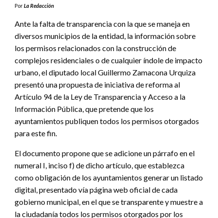
Por
La Redacción
Ante la falta de transparencia con la que se maneja en
diversos municipios de la entidad, la información sobre
los permisos relacionados con la construcción de
complejos residenciales o de cualquier índole de impacto
urbano, el diputado local Guillermo Zamacona Urquiza
presentó una propuesta de iniciativa de reforma al
Artículo 94 de la Ley de Transparencia y Acceso a la
Información Pública, que pretende que los
ayuntamientos publiquen todos los permisos otorgados
para este fin.
El documento propone que se adicione un párrafo en el
numeral I, inciso f) de dicho artículo, que establezca
como obligación de los ayuntamientos generar un listado
digital, presentado vía página web oficial de cada
gobierno municipal, en el que se transparente y muestre a
la ciudadanía todos los permisos otorgados por los