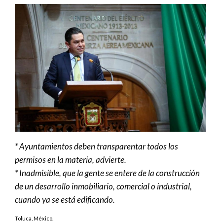
* Ayuntamientos deben transparentar todos los
permisos en la materia, advierte.
* Inadmisible, que la gente se entere de la construcción
de un desarrollo inmobiliario, comercial o industrial,
cuando ya se está edificando.
Toluca, México.