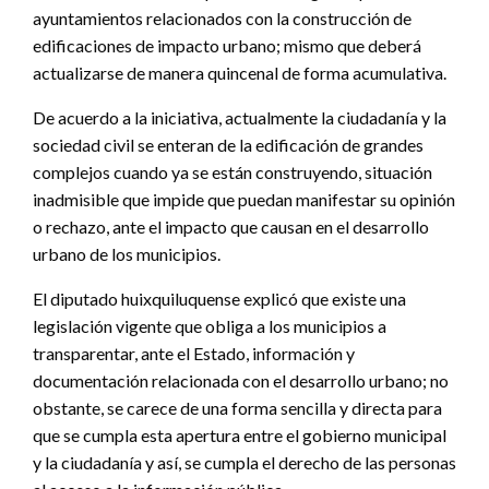
ayuntamientos relacionados con la construcción de
edificaciones de impacto urbano; mismo que deberá
actualizarse de manera quincenal de forma acumulativa.
De acuerdo a la iniciativa, actualmente la ciudadanía y la
sociedad civil se enteran de la edificación de grandes
complejos cuando ya se están construyendo, situación
inadmisible que impide que puedan manifestar su opinión
o rechazo, ante el impacto que causan en el desarrollo
urbano de los municipios.
El diputado huixquiluquense explicó que existe una
legislación vigente que obliga a los municipios a
transparentar, ante el Estado, información y
documentación relacionada con el desarrollo urbano; no
obstante, se carece de una forma sencilla y directa para
que se cumpla esta apertura entre el gobierno municipal
y la ciudadanía y así, se cumpla el derecho de las personas