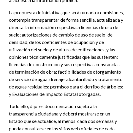
al acceso a la información pública.
La propuesta de iniciativa, que será turnada a comisiones,
contempla transparentar de forma sencilla, actualizada y
directa, la información respectiva a licencias de uso de
suelo; autorizaciones de cambio de uso de suelo; de
densidad, de los coeficientes de ocupación y de
utilización del suelo y de altura de edificaciones, y las
opiniones técnicamente justificadas que las sustenten;
licencias de construcción y sus respectivas constancias
de terminación de obra; factibilidades de otorgamiento
de servicio de agua, drenaje, alcantarillado y tratamiento
de aguas residuales; permisos para el derribo de árboles;
y Evaluaciones de Impacto Estatal otorgadas.
Todo ello, dijo, es documentación sujeta a la
transparencia ciudadana y deberá mostrarse en un
listado que se actualice, al menos, cada dos semanas y
pueda consultarse en los sitios web oficiales de cada