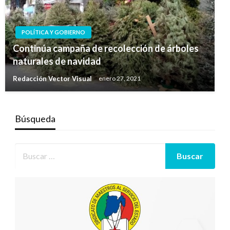
POLÍTICA Y GOBIERNO
Continúa campaña de recolección de árboles
naturales de navidad
Redacción Vector Visual
enero 27, 2021
Búsqueda