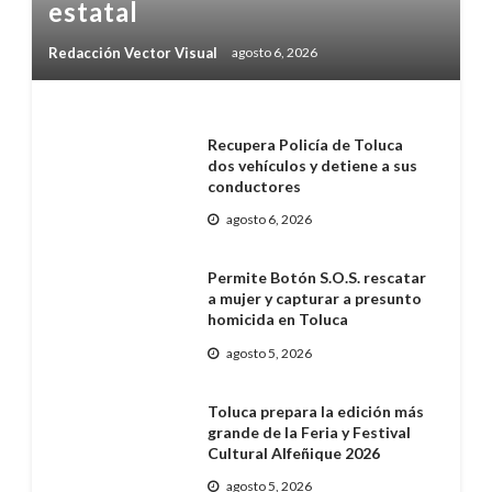
estatal
Redacción Vector Visual
agosto 6, 2026
Recupera Policía de Toluca
dos vehículos y detiene a sus
conductores
agosto 6, 2026
Permite Botón S.O.S. rescatar
a mujer y capturar a presunto
homicida en Toluca
agosto 5, 2026
Toluca prepara la edición más
grande de la Feria y Festival
Cultural Alfeñique 2026
agosto 5, 2026