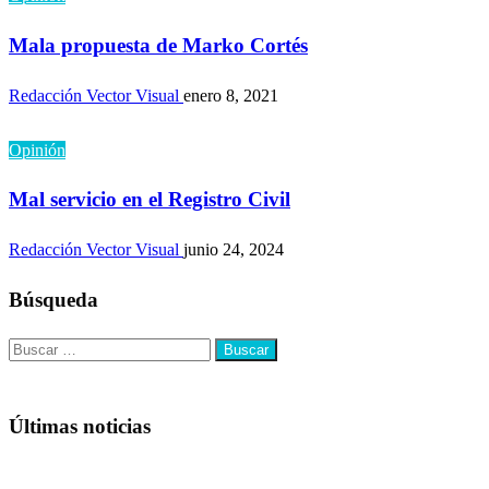
Mala propuesta de Marko Cortés
Redacción Vector Visual
enero 8, 2021
Opinión
Mal servicio en el Registro Civil
Redacción Vector Visual
junio 24, 2024
Búsqueda
Buscar:
Últimas noticias