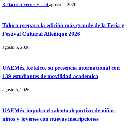
Redacción Vector Visual
agosto 5, 2026
Toluca prepara la edición más grande de la Feria y
Festival Cultural Alfeñique 2026
agosto 5, 2026
UAEMéx fortalece su presencia internacional con
139 estudiantes de movilidad académica
agosto 5, 2026
UAEMéx impulsa el talento deportivo de niñas,
niños y jóvenes con nuevas inscripciones