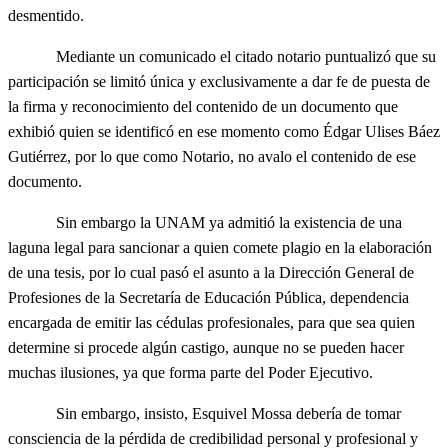
desmentido.
Mediante un comunicado el citado notario puntualizó que su
participación se limitó única y exclusivamente a dar fe de puesta de
la firma y reconocimiento del contenido de un documento que
exhibió quien se identificó en ese momento como Édgar Ulises Báez
Gutiérrez, por lo que como Notario, no avalo el contenido de ese
documento.
Sin embargo la UNAM ya admitió la existencia de una
laguna legal para sancionar a quien comete plagio en la elaboración
de una tesis, por lo cual pasó el asunto a la Dirección General de
Profesiones de la Secretaría de Educación Pública, dependencia
encargada de emitir las cédulas profesionales, para que sea quien
determine si procede algún castigo, aunque no se pueden hacer
muchas ilusiones, ya que forma parte del Poder Ejecutivo.
Sin embargo, insisto, Esquivel Mossa debería de tomar
consciencia de la pérdida de credibilidad personal y profesional y