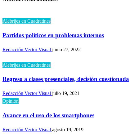
entradas
Alebrijes en Cuadratines
Partidos políticos en problemas internos
Redacción Vector Visual
junio 27, 2022
Alebrijes en Cuadratines
Regreso a clases presenciales, decisión cuestionada
Redacción Vector Visual
julio 19, 2021
Opinión
Avance en el uso de los smartphones
Redacción Vector Visual
agosto 19, 2019