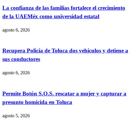
La confianza de las familias fortalece el crecimiento
de la UAEMéx como universidad estatal
agosto 6, 2026
Recupera Policía de Toluca dos vehículos y detiene a
sus conductores
agosto 6, 2026
Permite Botón S.O.S. rescatar a mujer y capturar a
presunto homicida en Toluca
agosto 5, 2026