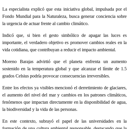
La especialista explicó que esta iniciativa global, impulsada por el
Fondo Mundial para la Naturaleza, busca generar conciencia sobre
la urgencia de actuar frente al cambio climático.
Indicó que, si bien el gesto simbólico de apagar las luces es
importante, el verdadero objetivo es promover cambios reales en la
vida cotidiana, que contribuyan a reducir el impacto ambiental.
Moreno Barajas advirtió que el planeta enfrenta un aumento
sostenido en la temperatura global y que alcanzar el límite de 1.5
grados Celsius podría provocar consecuencias irreversibles.
Entre los efectos ya visibles mencionó el derretimiento de glaciares,
el aumento del nivel del mar y cambios en los patrones climáticos,
fenómenos que impactan directamente en la disponibilidad de agua,
la biodiversidad y la vida de las personas.
En este contexto, subrayó el papel de las universidades en la
formación de una cultura ambiental responsable, destacando que la