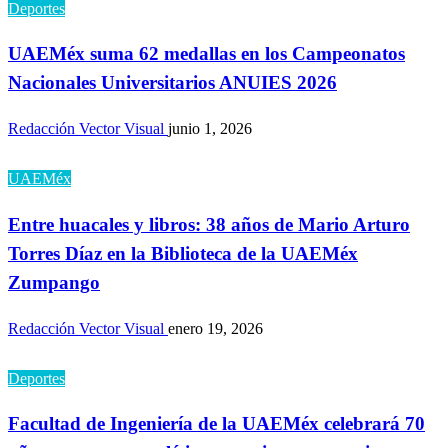
Deportes
UAEMéx suma 62 medallas en los Campeonatos
Nacionales Universitarios ANUIES 2026
Redacción Vector Visual
junio 1, 2026
UAEMéx
Entre huacales y libros: 38 años de Mario Arturo
Torres Díaz en la Biblioteca de la UAEMéx
Zumpango
Redacción Vector Visual
enero 19, 2026
Deportes
Facultad de Ingeniería de la UAEMéx celebrará 70