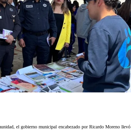
comunidad, el gobierno municipal encabezado por Ricardo Moreno llevó