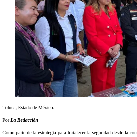
Toluca, Estado de México.
Por
La Redacción
Como parte de la estrategia para fortalecer la seguridad desde la 