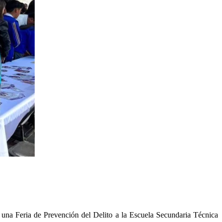
 una Feria de Prevención del Delito a la Escuela Secundaria Técnica