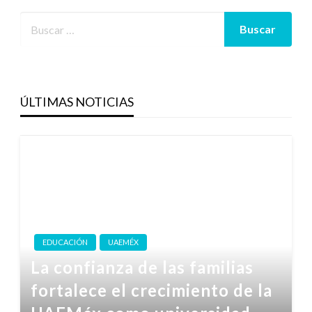
ÚLTIMAS NOTICIAS
EDUCACIÓN
UAEMÉX
La confianza de las familias
fortalece el crecimiento de la