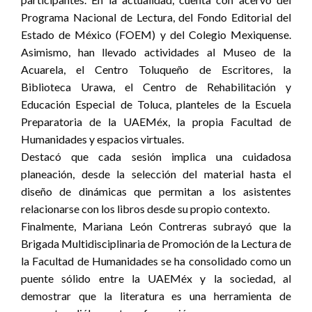
Programa Nacional de Lectura, del Fondo Editorial del
Estado de México (FOEM) y del Colegio Mexiquense.
Asimismo, han llevado actividades al Museo de la
Acuarela, el Centro Toluqueño de Escritores, la
Biblioteca Urawa, el Centro de Rehabilitación y
Educación Especial de Toluca, planteles de la Escuela
Preparatoria de la UAEMéx, la propia Facultad de
Humanidades y espacios virtuales.
Destacó que cada sesión implica una cuidadosa
planeación, desde la selección del material hasta el
diseño de dinámicas que permitan a los asistentes
relacionarse con los libros desde su propio contexto.
Finalmente, Mariana León Contreras subrayó que la
Brigada Multidisciplinaria de Promoción de la Lectura de
la Facultad de Humanidades se ha consolidado como un
puente sólido entre la UAEMéx y la sociedad, al
demostrar que la literatura es una herramienta de