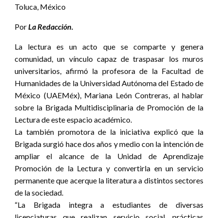
Toluca, México
Por
La Redacción.
La lectura es un acto que se comparte y genera
comunidad, un vínculo capaz de traspasar los muros
universitarios, afirmó la profesora de la Facultad de
Humanidades de la Universidad Autónoma del Estado de
México (UAEMéx), Mariana León Contreras, al hablar
sobre la Brigada Multidisciplinaria de Promoción de la
Lectura de este espacio académico.
La también promotora de la iniciativa explicó que la
Brigada surgió hace dos años y medio con la intención de
ampliar el alcance de la Unidad de Aprendizaje
Promoción de la Lectura y convertirla en un servicio
permanente que acerque la literatura a distintos sectores
de la sociedad.
“La Brigada integra a estudiantes de diversas
licenciaturas que realizan servicio social, prácticas