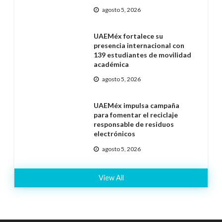
agosto 5, 2026
UAEMéx fortalece su
presencia internacional con
139 estudiantes de movilidad
académica
agosto 5, 2026
UAEMéx impulsa campaña
para fomentar el reciclaje
responsable de residuos
electrónicos
agosto 5, 2026
View All