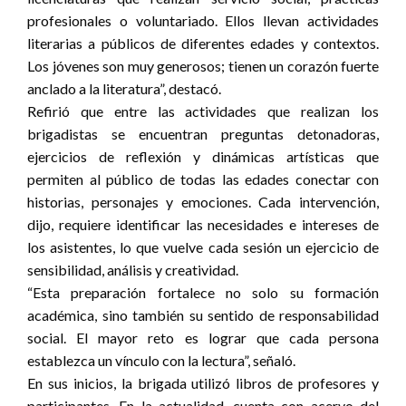
profesionales o voluntariado. Ellos llevan actividades
literarias a públicos de diferentes edades y contextos.
Los jóvenes son muy generosos; tienen un corazón fuerte
anclado a la literatura”, destacó.
Refirió que entre las actividades que realizan los
brigadistas se encuentran preguntas detonadoras,
ejercicios de reflexión y dinámicas artísticas que
permiten al público de todas las edades conectar con
historias, personajes y emociones. Cada intervención,
dijo, requiere identificar las necesidades e intereses de
los asistentes, lo que vuelve cada sesión un ejercicio de
sensibilidad, análisis y creatividad.
“Esta preparación fortalece no solo su formación
académica, sino también su sentido de responsabilidad
social. El mayor reto es lograr que cada persona
establezca un vínculo con la lectura”, señaló.
En sus inicios, la brigada utilizó libros de profesores y
participantes. En la actualidad, cuenta con acervo del