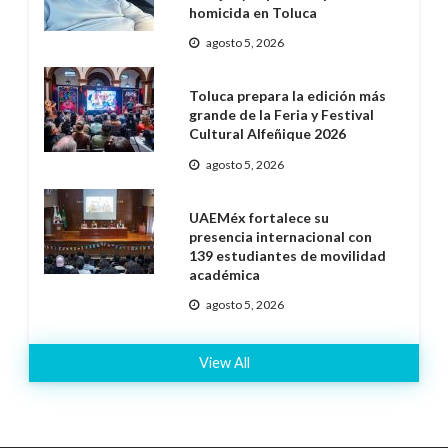
homicida en Toluca
agosto 5, 2026
Toluca prepara la edición más
grande de la Feria y Festival
Cultural Alfeñique 2026
agosto 5, 2026
UAEMéx fortalece su
presencia internacional con
139 estudiantes de movilidad
académica
agosto 5, 2026
View All