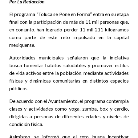
Por La Redacción
El programa “Toluca se Pone en Forma” entra en su etapa
final con la participación de más de 11 mil personas que,
en conjunto, han logrado perder 11 mil 211 kilogramos
como parte de este reto impulsado en la capital
mexiquense.
Autoridades municipales señalaron que la iniciativa
busca fomentar hábitos saludables y promover estilos
de vida activos entre la población, mediante actividades
físicas y dinámicas comunitarias en distintos espacios
públicos.
De acuerdo con el Ayuntamiento, el programa contempla
clases y actividades como yoga, zumba, box y cardio,
dirigidas a personas de diferentes edades y niveles de
condición física.
Asimismo, se informó que el reto busca incentivar