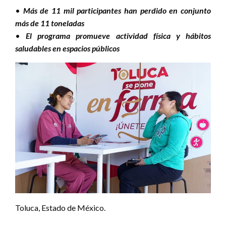
•
Más de 11 mil participantes han perdido en conjunto
más de 11 toneladas
•
El programa promueve actividad física y hábitos
saludables en espacios públicos
Toluca, Estado de México.