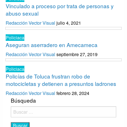
Vinculado a proceso por trata de personas y
abuso sexual
Redacción Vector Visual
julio 4, 2021
Policiaca
Aseguran aserradero en Amecameca
Redacción Vector Visual
septiembre 27, 2019
Policiaca
Policías de Toluca frustran robo de
motocicletas y detienen a presuntos ladrones
Redacción Vector Visual
febrero 28, 2024
Búsqueda
Buscar: