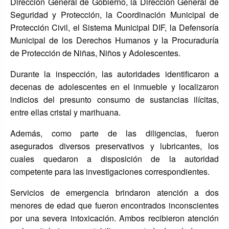
Dirección General de Gobierno, la Dirección General de
Seguridad y Protección, la Coordinación Municipal de
Protección Civil, el Sistema Municipal DIF, la Defensoría
Municipal de los Derechos Humanos y la Procuraduría
de Protección de Niñas, Niños y Adolescentes.
Durante la inspección, las autoridades identificaron a
decenas de adolescentes en el inmueble y localizaron
indicios del presunto consumo de sustancias ilícitas,
entre ellas cristal y marihuana.
Además, como parte de las diligencias, fueron
asegurados diversos preservativos y lubricantes, los
cuales quedaron a disposición de la autoridad
competente para las investigaciones correspondientes.
Servicios de emergencia brindaron atención a dos
menores de edad que fueron encontrados inconscientes
por una severa intoxicación. Ambos recibieron atención