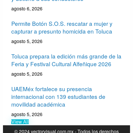
agosto 6, 2026
Permite Botón S.O.S. rescatar a mujer y
capturar a presunto homicida en Toluca
agosto 5, 2026
Toluca prepara la edición más grande de la
Feria y Festival Cultural Alfeñique 2026
agosto 5, 2026
UAEMéx fortalece su presencia
internacional con 139 estudiantes de
movilidad académica
agosto 5, 2026
View All
© 2024 vectorvisual.com.mx - Todos los derechos