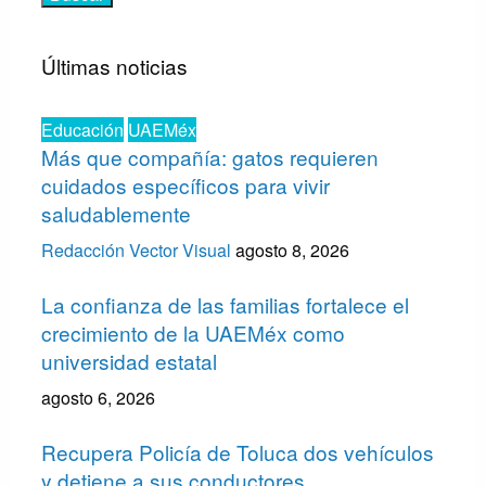
Últimas noticias
Educación
UAEMéx
Más que compañía: gatos requieren
cuidados específicos para vivir
saludablemente
Redacción Vector Visual
agosto 8, 2026
La confianza de las familias fortalece el
crecimiento de la UAEMéx como
universidad estatal
agosto 6, 2026
Recupera Policía de Toluca dos vehículos
y detiene a sus conductores