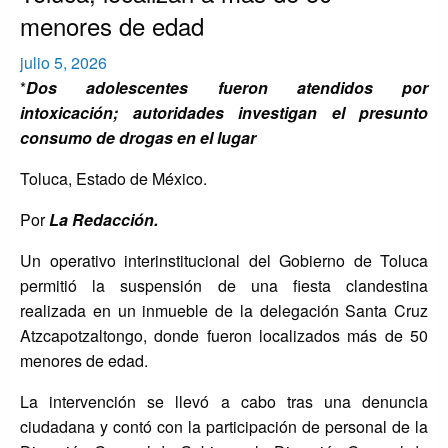
menores de edad
Publicado
julio 5, 2026
el
*
Dos adolescentes fueron atendidos por
intoxicación; autoridades investigan el presunto
consumo de drogas en el lugar
Toluca, Estado de México.
Por
La Redacción.
Un operativo interinstitucional del Gobierno de Toluca
permitió la suspensión de una fiesta clandestina
realizada en un inmueble de la delegación Santa Cruz
Atzcapotzaltongo, donde fueron localizados más de 50
menores de edad.
La intervención se llevó a cabo tras una denuncia
ciudadana y contó con la participación de personal de la