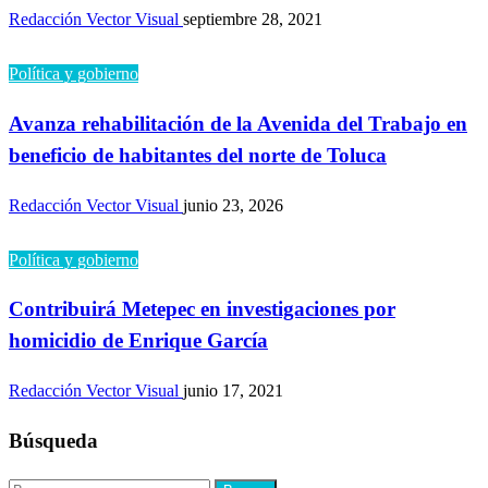
Redacción Vector Visual
septiembre 28, 2021
Política y gobierno
Avanza rehabilitación de la Avenida del Trabajo en
beneficio de habitantes del norte de Toluca
Redacción Vector Visual
junio 23, 2026
Política y gobierno
Contribuirá Metepec en investigaciones por
homicidio de Enrique García
Redacción Vector Visual
junio 17, 2021
Búsqueda