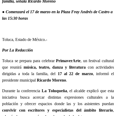
familia, señala Ricardo Moreno
● Comenzará el 17 de marzo en la Plaza Fray Andrés de Castro a
las 15:30 horas
Toluca, Estado de México.-
Por La Redacción
Toluca se prepara para celebrar
PrimaverArte
, un festival cultural
que reunirá
música, teatro, danza y literatura
con actividades
dirigidas a toda la familia, del
17 al 22 de marzo
, informó el
presidente municipal
Ricardo Moreno
.
Durante la conferencia
La Toluqueña
, el alcalde explicó que esta
iniciativa busca acercar distintas expresiones culturales a la
población y ofrecer espacios donde las y los asistentes puedan
convivir con escritores y especialistas del ámbito literario
,