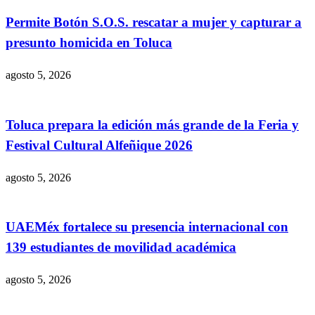
Permite Botón S.O.S. rescatar a mujer y capturar a
presunto homicida en Toluca
agosto 5, 2026
Toluca prepara la edición más grande de la Feria y
Festival Cultural Alfeñique 2026
agosto 5, 2026
UAEMéx fortalece su presencia internacional con
139 estudiantes de movilidad académica
agosto 5, 2026