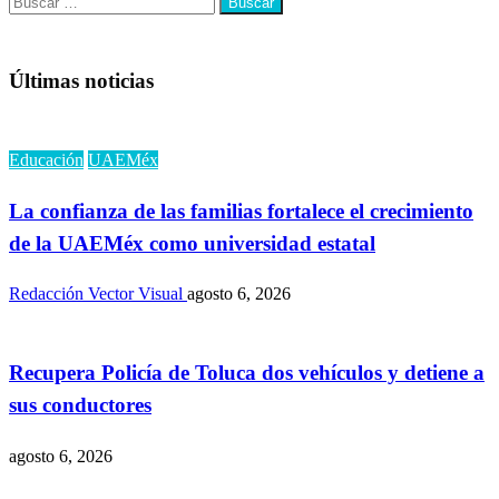
Buscar:
Últimas noticias
Educación
UAEMéx
La confianza de las familias fortalece el crecimiento
de la UAEMéx como universidad estatal
Redacción Vector Visual
agosto 6, 2026
Recupera Policía de Toluca dos vehículos y detiene a
sus conductores
agosto 6, 2026