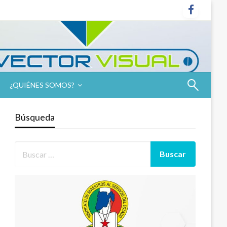
¿QUIÉNES SOMOS?
Búsqueda