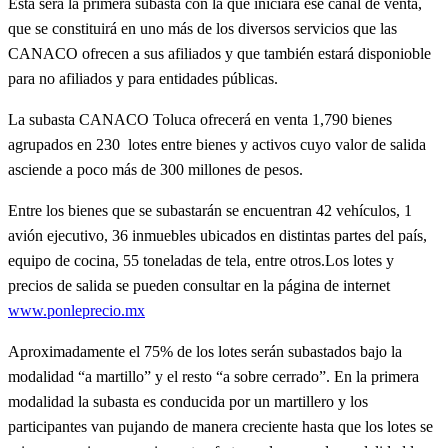
Esta será la primera subasta con la que iniciará ese canal de venta,
que se constituirá en uno más de los diversos servicios que las
CANACO ofrecen a sus afiliados y que también estará disponioble
para no afiliados y para entidades públicas.
La subasta CANACO Toluca ofrecerá en venta 1,790 bienes
agrupados en 230 lotes entre bienes y activos cuyo valor de salida
asciende a poco más de 300 millones de pesos.
Entre los bienes que se subastarán se encuentran 42 vehículos, 1
avión ejecutivo, 36 inmuebles ubicados en distintas partes del país,
equipo de cocina, 55 toneladas de tela, entre otros.Los lotes y
precios de salida se pueden consultar en la página de internet
www.ponleprecio.mx
Aproximadamente el 75% de los lotes serán subastados bajo la
modalidad “a martillo” y el resto “a sobre cerrado”. En la primera
modalidad la subasta es conducida por un martillero y los
participantes van pujando de manera creciente hasta que los lotes se