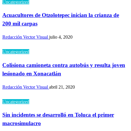
Uncategorized
Acuacultores de Otzolotepec inician la crianza de
200 mil carpas
Redacción Vector Visual
julio 4, 2020
Uncategorized
Colisiona camioneta contra autobús y resulta joven
lesionado en Xonacatlán
Redacción Vector Visual
abril 21, 2020
Uncategorized
Sin incidentes se desarrolló en Toluca el primer
macrosimulacro