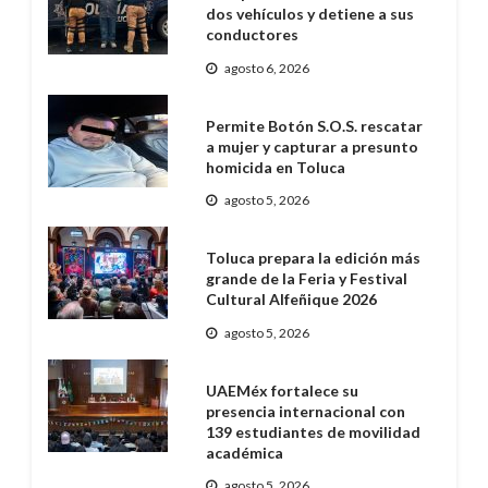
dos vehículos y detiene a sus
conductores
agosto 6, 2026
Permite Botón S.O.S. rescatar
a mujer y capturar a presunto
homicida en Toluca
agosto 5, 2026
Toluca prepara la edición más
grande de la Feria y Festival
Cultural Alfeñique 2026
agosto 5, 2026
UAEMéx fortalece su
presencia internacional con
139 estudiantes de movilidad
académica
agosto 5, 2026