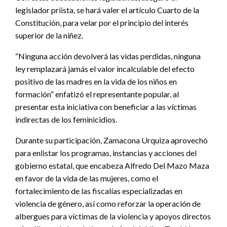
legislador priista, se hará valer el artículo Cuarto de la
Constitución, para velar por el principio del interés
superior de la niñez.
“Ninguna acción devolverá las vidas perdidas, ninguna
ley remplazará jamás el valor incalculable del efecto
positivo de las madres en la vida de los niños en
formación” enfatizó el representante popular, al
presentar esta iniciativa con beneficiar a las víctimas
indirectas de los feminicidios.
Durante su participación, Zamacona Urquiza aprovechó
para enlistar los programas, instancias y acciones del
gobierno estatal, que encabeza Alfredo Del Mazo Maza
en favor de la vida de las mujeres, como el
fortalecimiento de las fiscalías especializadas en
violencia de género, así como reforzar la operación de
albergues para víctimas de la violencia y apoyos directos