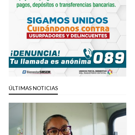
ÚLTIMAS NOTICIAS