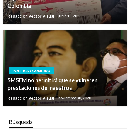
Colombia
Redacción Vector Visual
junio 10, 2026
POLÍTICA Y GOBIERNO
SMSEM no permitirá que se vulneren
prestaciones de maestros
Redacción Vector Visual
noviembre 30, 2020
Búsqueda