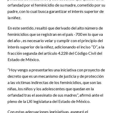
orfandad por el feminicidio de su madre, cometido por su
padre, con lo cual busca garantizar el interés superior de
la niñez.
En este sentido, resaltó que derivado del alto número de
feminicidios que se registran en el país -700 en lo que va
del año-, es necesario velar y cumplir con el principio del
interés superior de la niñez, adicionando el inciso “D”, a la
fracción segunda del artículo 4.228 del Código Civil del
Estado de México.
“Hoy vengo a presentarles una iniciativa con proyecto de
decreto que es un mecanismo de justicia y de protección
a las victimas indirectas de los feminicidios, que son las
niñas, los niños y los adolescentes que quedan en la
orfandad tras el asesinato de sus madres”, afirmó ante el
pleno de la LXI legislatura del Estado de México.
Con estas adecuaciones legislativas, aseguró el