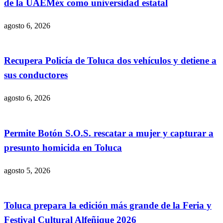
de la UAEMéx como universidad estatal
agosto 6, 2026
Recupera Policía de Toluca dos vehículos y detiene a
sus conductores
agosto 6, 2026
Permite Botón S.O.S. rescatar a mujer y capturar a
presunto homicida en Toluca
agosto 5, 2026
Toluca prepara la edición más grande de la Feria y
Festival Cultural Alfeñique 2026