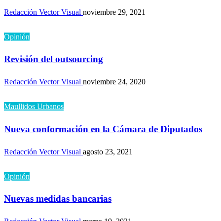
Redacción Vector Visual
noviembre 29, 2021
Opinión
Revisión del outsourcing
Redacción Vector Visual
noviembre 24, 2020
Maullidos Urbanos
Nueva conformación en la Cámara de Diputados
Redacción Vector Visual
agosto 23, 2021
Opinión
Nuevas medidas bancarias