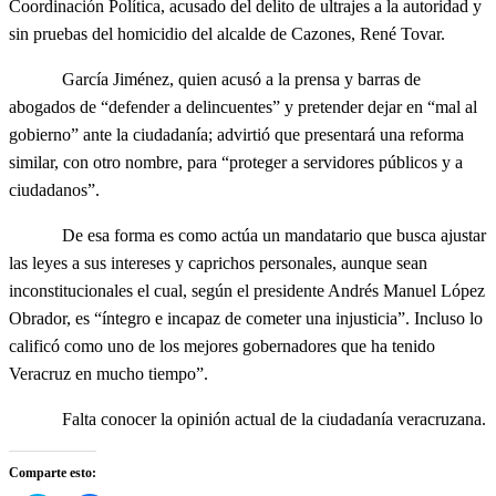
Coordinación Política, acusado del delito de ultrajes a la autoridad y
sin pruebas del homicidio del alcalde de Cazones, René Tovar.
García Jiménez, quien acusó a la prensa y barras de
abogados de “defender a delincuentes” y pretender dejar en “mal al
gobierno” ante la ciudadanía; advirtió que presentará una reforma
similar, con otro nombre, para “proteger a servidores públicos y a
ciudadanos”.
De esa forma es como actúa un mandatario que busca ajustar
las leyes a sus intereses y caprichos personales, aunque sean
inconstitucionales el cual, según el presidente Andrés Manuel López
Obrador, es “íntegro e incapaz de cometer una injusticia”. Incluso lo
calificó como uno de los mejores gobernadores que ha tenido
Veracruz en mucho tiempo”.
Falta conocer la opinión actual de la ciudadanía veracruzana.
Comparte esto: