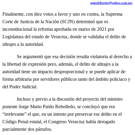
gatodebarrio@yahoo.com.mx
Finalmente, con diez votos a favor y uno en contra, la Suprema
Corte de Justicia de la Nación (SCJN) determinó que es
inconstitucional la reforma aprobada en marzo de 2021 por
Legislatura del estado de Veracruz, donde se validaba el delito de
ultrajes a la autoridad.
Se argumentó que esa decisión resulta violatoria al derecho a
la libertad de expresión pero, además, el delito de ultrajes a la
autoridad tiene un impacto desproporcional y se puede aplicar de
forma arbitraria por servidores públicos tanto del ámbito policiaco y
del Poder Judicial.
Incluso y previo a la discusión del proyecto del ministro
ponente Jorge Mario Pardo Rebolledo, se concluyó que era
“irrelevante” el que, en un intento por preservar ese delito en el
Código Penal estatal, el Congreso Veracruz había derogado
parcialmente dos párrafos.