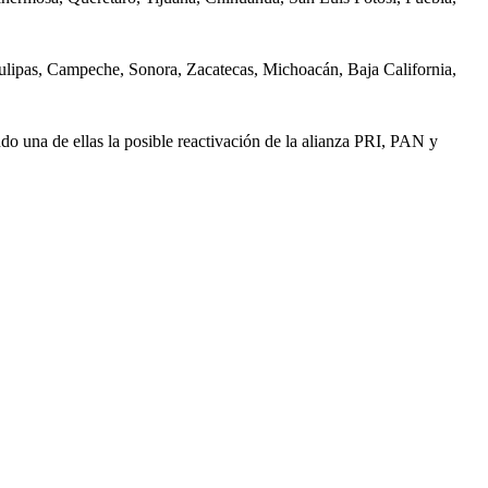
ipas, Campeche, Sonora, Zacatecas, Michoacán, Baja California,
una de ellas la posible reactivación de la alianza PRI, PAN y