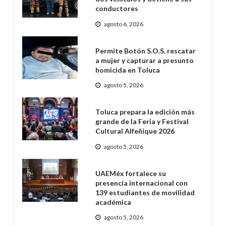
conductores
agosto 6, 2026
Permite Botón S.O.S. rescatar
a mujer y capturar a presunto
homicida en Toluca
agosto 5, 2026
Toluca prepara la edición más
grande de la Feria y Festival
Cultural Alfeñique 2026
agosto 5, 2026
UAEMéx fortalece su
presencia internacional con
139 estudiantes de movilidad
académica
agosto 5, 2026