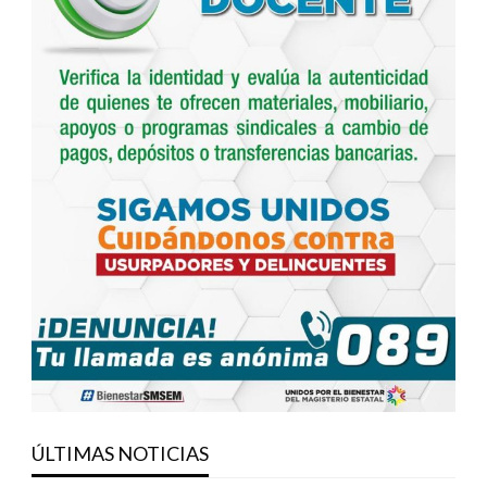
ÚLTIMAS NOTICIAS