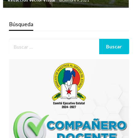
Redacción Vector Visual
diciembre 9, 2021
Búsqueda