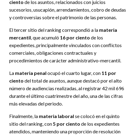
ciento
de los asuntos, relacionados con juicios
sucesorios, usucapión, arrendamientos, cobro de deudas
y controversias sobre el patrimonio de las personas.
El tercer sitio del ranking correspondió a la
materia
mercantil
, que acumuló
16 por ciento
de los
expedientes, principalmente vinculados con conflictos
comerciales, obligaciones contractuales y
procedimientos de carácter administrativo-mercantil.
La
materia penal
ocupó el cuarto lugar, con
11 por
ciento
del total de asuntos, aunque destacó por el alto
número de audiencias realizadas, al registrar 42 mil 696
durante el último cuatrimestre del año, una de las cifras
más elevadas del periodo.
Finalmente, la
materia laboral
se colocó en el quinto
sitio del ranking, con
5 por ciento
de los expedientes
atendidos, manteniendo una proporción de resolución