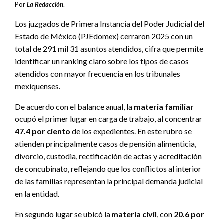
Por
La Redacción
.
Los juzgados de Primera Instancia del Poder Judicial del
Estado de México (PJEdomex) cerraron 2025 con un
total de 291 mil 31 asuntos atendidos, cifra que permite
identificar un ranking claro sobre los tipos de casos
atendidos con mayor frecuencia en los tribunales
mexiquenses.
De acuerdo con el balance anual, la
materia familiar
ocupó el primer lugar en carga de trabajo, al concentrar
47.4 por ciento
de los expedientes. En este rubro se
atienden principalmente casos de pensión alimenticia,
divorcio, custodia, rectificación de actas y acreditación
de concubinato, reflejando que los conflictos al interior
de las familias representan la principal demanda judicial
en la entidad.
En segundo lugar se ubicó la
materia civil
, con
20.6 por