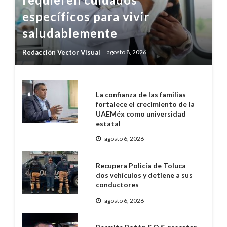
específicos para vivir
saludablemente
Redacción Vector Visual
agosto 8, 2026
La confianza de las familias
fortalece el crecimiento de la
UAEMéx como universidad
estatal
agosto 6, 2026
Recupera Policía de Toluca
dos vehículos y detiene a sus
conductores
agosto 6, 2026