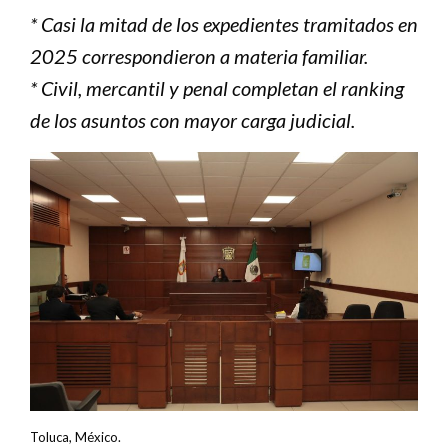
* Casi la mitad de los expedientes tramitados en
2025 correspondieron a materia familiar.
* Civil, mercantil y penal completan el ranking
de los asuntos con mayor carga judicial.
Toluca, México.