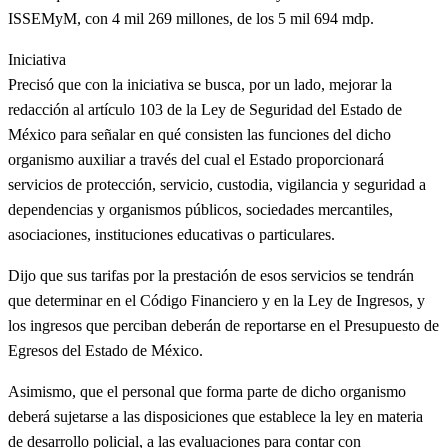
ISSEMyM, con 4 mil 269 millones, de los 5 mil 694 mdp.
Iniciativa
Precisó que con la iniciativa se busca, por un lado, mejorar la
redacción al artículo 103 de la Ley de Seguridad del Estado de
México para señalar en qué consisten las funciones del dicho
organismo auxiliar a través del cual el Estado proporcionará
servicios de protección, servicio, custodia, vigilancia y seguridad a
dependencias y organismos públicos, sociedades mercantiles,
asociaciones, instituciones educativas o particulares.
Dijo que sus tarifas por la prestación de esos servicios se tendrán
que determinar en el Código Financiero y en la Ley de Ingresos, y
los ingresos que perciban deberán de reportarse en el Presupuesto de
Egresos del Estado de México.
Asimismo, que el personal que forma parte de dicho organismo
deberá sujetarse a las disposiciones que establece la ley en materia
de desarrollo policial, a las evaluaciones para contar con