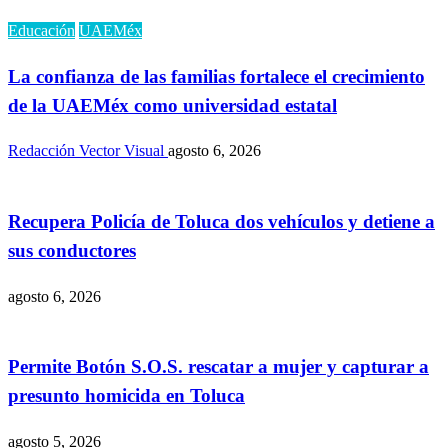
Educación
UAEMéx
La confianza de las familias fortalece el crecimiento
de la UAEMéx como universidad estatal
Redacción Vector Visual
agosto 6, 2026
Recupera Policía de Toluca dos vehículos y detiene a
sus conductores
agosto 6, 2026
Permite Botón S.O.S. rescatar a mujer y capturar a
presunto homicida en Toluca
agosto 5, 2026