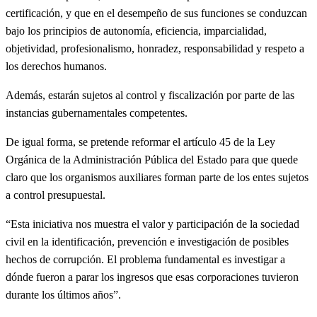
certificación, y que en el desempeño de sus funciones se conduzcan
bajo los principios de autonomía, eficiencia, imparcialidad,
objetividad, profesionalismo, honradez, responsabilidad y respeto a
los derechos humanos.
Además, estarán sujetos al control y fiscalización por parte de las
instancias gubernamentales competentes.
De igual forma, se pretende reformar el artículo 45 de la Ley
Orgánica de la Administración Pública del Estado para que quede
claro que los organismos auxiliares forman parte de los entes sujetos
a control presupuestal.
“Esta iniciativa nos muestra el valor y participación de la sociedad
civil en la identificación, prevención e investigación de posibles
hechos de corrupción. El problema fundamental es investigar a
dónde fueron a parar los ingresos que esas corporaciones tuvieron
durante los últimos años”.