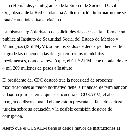
Luna Hernández, e integrantes de la Subred de Sociedad Civil
Organizada de la Red Ciudadana Anticorrupción informaron que se
trata de una iniciativa ciudadana.
La misma surgió derivado de solicitudes de acceso a la información
pública al Instituto de Seguridad Social del Estado de México y
Municipios (ISSEMyM), sobre los saldos de deuda pendientes de
pago de las dependencias del gobierno y los municipios
mexiquenses, donde se reveló que, el CUSAEM tiene un adeudo de
4 mil 269 millones de pesos a Instituto.
El presidente del CPC destacó que la necesidad de proponer
modificaciones al marco normativo tiene la finalidad de terminar con
la laguna jurídica en la que se encuentra el CUSAEM, el alto
margen de discrecionalidad que esto representa, la falta de certeza
jurídica sobre su actuación y la posible comisión de actos de
corrupción.
Alertó que el CUSAEM tiene la deuda mayor de instituciones al