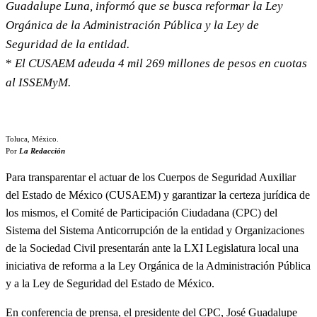
Guadalupe Luna, informó que se busca reformar la Ley
Orgánica de la Administración Pública y la Ley de
Seguridad de la entidad.
*
El CUSAEM adeuda 4 mil 269 millones de pesos en cuotas
al ISSEMyM.
Toluca, México.
Por
La Redacción
Para transparentar el actuar de los Cuerpos de Seguridad Auxiliar
del Estado de México (CUSAEM) y garantizar la certeza jurídica de
los mismos, el Comité de Participación Ciudadana (CPC) del
Sistema del Sistema Anticorrupción de la entidad y Organizaciones
de la Sociedad Civil presentarán ante la LXI Legislatura local una
iniciativa de reforma a la Ley Orgánica de la Administración Pública
y a la Ley de Seguridad del Estado de México.
En conferencia de prensa, el presidente del CPC, José Guadalupe