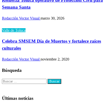
Refuerza Toluca operativo de Protección Civil para
Semana Santa
Redacción Vector Visual
marzo 30, 2026
Valle de Toluca
Celebra SMSEM Día de Muertos y fortalece raíces
culturales
Redacción Vector Visual
noviembre 2, 2020
Búsqueda
Buscar:
Últimas noticias