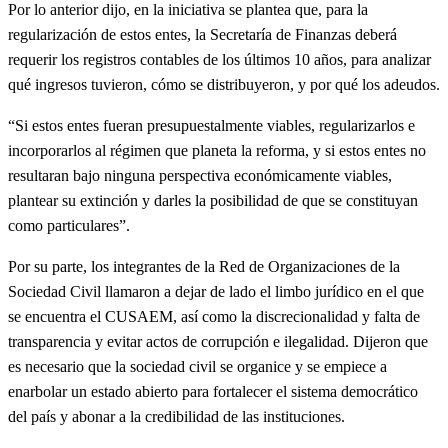
Por lo anterior dijo, en la iniciativa se plantea que, para la
regularización de estos entes, la Secretaría de Finanzas deberá
requerir los registros contables de los últimos 10 años, para analizar
qué ingresos tuvieron, cómo se distribuyeron, y por qué los adeudos.
“Si estos entes fueran presupuestalmente viables, regularizarlos e
incorporarlos al régimen que planeta la reforma, y si estos entes no
resultaran bajo ninguna perspectiva económicamente viables,
plantear su extinción y darles la posibilidad de que se constituyan
como particulares”.
Por su parte, los integrantes de la Red de Organizaciones de la
Sociedad Civil llamaron a dejar de lado el limbo jurídico en el que
se encuentra el CUSAEM, así como la discrecionalidad y falta de
transparencia y evitar actos de corrupción e ilegalidad. Dijeron que
es necesario que la sociedad civil se organice y se empiece a
enarbolar un estado abierto para fortalecer el sistema democrático
del país y abonar a la credibilidad de las instituciones.