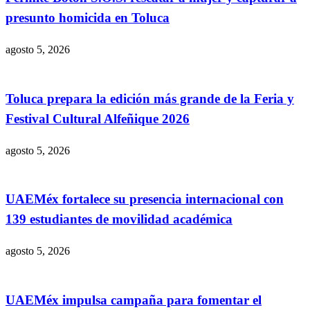
presunto homicida en Toluca
agosto 5, 2026
Toluca prepara la edición más grande de la Feria y
Festival Cultural Alfeñique 2026
agosto 5, 2026
UAEMéx fortalece su presencia internacional con
139 estudiantes de movilidad académica
agosto 5, 2026
UAEMéx impulsa campaña para fomentar el