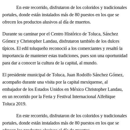
En este recorrido, disfrutaron de los coloridos y tradicionales
portales, donde están instalados más de 80 puestos en los que se
ofrecen los productos alusivos al día de muertos.
Durante su caminar por el Centro Histórico de Toluca, Sánchez
Gómez y Christopher Landau, disfrutaron también de los dulces
típicos. El edil toluqueño reconoció a los comerciantes y resaltó la
importancia de mantener estas tradiciones, pues son una oportunidad
para dar a conocer la cultura de la capital, al mundo.
El presidente municipal de Toluca, Juan Rodolfo Sánchez Gómez,
acompaño durante una visita por la capital mexiquense, al
embajador de los Estados Unidos en México Christopher Landau,
en un recorrido por la Feria y Festival Internacional Alfeñique
Toluca 2019.
En este recorrido, disfrutaron de los coloridos y tradicionales
portales, donde están instalados más de 80 puestos en los que se