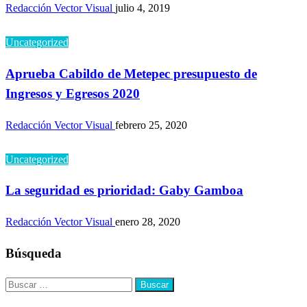
Redacción Vector Visual
julio 4, 2019
Uncategorized
Aprueba Cabildo de Metepec presupuesto de
Ingresos y Egresos 2020
Redacción Vector Visual
febrero 25, 2020
Uncategorized
La seguridad es prioridad: Gaby Gamboa
Redacción Vector Visual
enero 28, 2020
Búsqueda
Buscar: