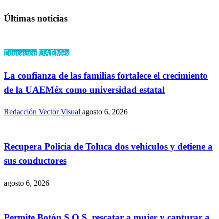
Últimas noticias
Educación
UAEMéx
La confianza de las familias fortalece el crecimiento
de la UAEMéx como universidad estatal
Redacción Vector Visual
agosto 6, 2026
Recupera Policía de Toluca dos vehículos y detiene a
sus conductores
agosto 6, 2026
Permite Botón S.O.S. rescatar a mujer y capturar a