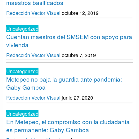
maestros basificados
Redacción Vector Visual
octubre 12, 2019
Uncategorized
Cuentan maestros del SMSEM con apoyo para
vivienda
Redacción Vector Visual
octubre 7, 2019
Uncategorized
Metepec no baja la guardia ante pandemia:
Gaby Gamboa
Redacción Vector Visual
junio 27, 2020
Uncategorized
En Metepec, el compromiso con la ciudadanía
es permanente: Gaby Gamboa