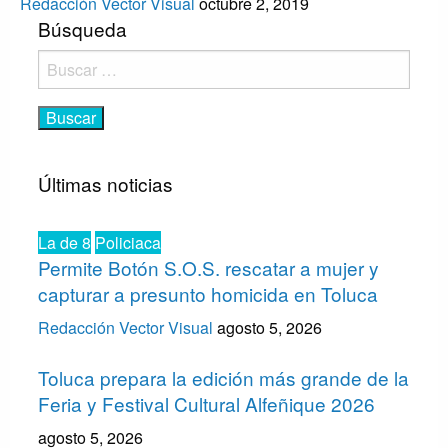
Redacción Vector Visual
octubre 2, 2019
Búsqueda
Buscar:
Últimas noticias
La de 8
Policiaca
Permite Botón S.O.S. rescatar a mujer y
capturar a presunto homicida en Toluca
Redacción Vector Visual
agosto 5, 2026
Toluca prepara la edición más grande de la
Feria y Festival Cultural Alfeñique 2026
agosto 5, 2026