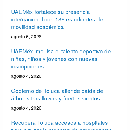
UAEMéx fortalece su presencia
internacional con 139 estudiantes de
movilidad académica
agosto 5, 2026
UAEMéx impulsa el talento deportivo de
niñas, niños y jóvenes con nuevas
inscripciones
agosto 4, 2026
Gobierno de Toluca atiende caída de
árboles tras lluvias y fuertes vientos
agosto 4, 2026
Recupera Toluca accesos a hospitales
para agilizar la atención de emergencias