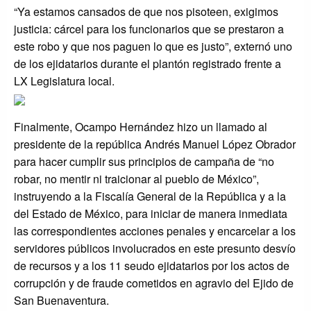
“Ya estamos cansados de que nos pisoteen, exigimos
justicia: cárcel para los funcionarios que se prestaron a
este robo y que nos paguen lo que es justo”, externó uno
de los ejidatarios durante el plantón registrado frente a
LX Legislatura local.
Finalmente, Ocampo Hernández hizo un llamado al
presidente de la república Andrés Manuel López Obrador
para hacer cumplir sus principios de campaña de “no
robar, no mentir ni traicionar al pueblo de México”,
instruyendo a la Fiscalía General de la República y a la
del Estado de México, para iniciar de manera inmediata
las correspondientes acciones penales y encarcelar a los
servidores públicos involucrados en este presunto desvío
de recursos y a los 11 seudo ejidatarios por los actos de
corrupción y de fraude cometidos en agravio del Ejido de
San Buenaventura.