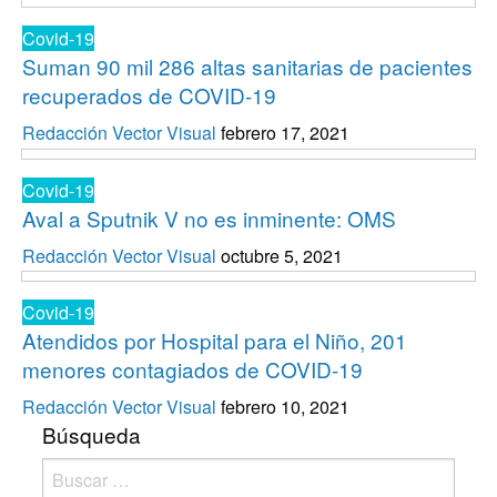
Covid-19
Suman 90 mil 286 altas sanitarias de pacientes
recuperados de COVID-19
Redacción Vector Visual
febrero 17, 2021
Covid-19
Aval a Sputnik V no es inminente: OMS
Redacción Vector Visual
octubre 5, 2021
Covid-19
Atendidos por Hospital para el Niño, 201
menores contagiados de COVID-19
Redacción Vector Visual
febrero 10, 2021
Búsqueda
Buscar: