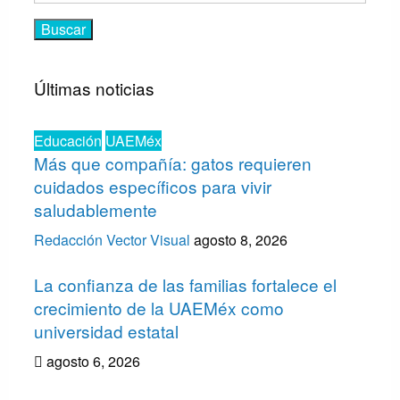
Últimas noticias
Educación
UAEMéx
Más que compañía: gatos requieren
cuidados específicos para vivir
saludablemente
Redacción Vector Visual
agosto 8, 2026
La confianza de las familias fortalece el
crecimiento de la UAEMéx como
universidad estatal
agosto 6, 2026