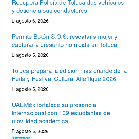
Recupera Policía de Toluca dos vehículos
y detiene a sus conductores
agosto 6, 2026
Permite Botón S.O.S. rescatar a mujer y
capturar a presunto homicida en Toluca
agosto 5, 2026
Toluca prepara la edición más grande de la
Feria y Festival Cultural Alfeñique 2026
agosto 5, 2026
UAEMéx fortalece su presencia
internacional con 139 estudiantes de
movilidad académica
agosto 5, 2026
View All