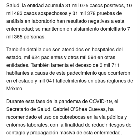
Salud, la entidad acumula 31 mil 075 casos positivos, 10
mil 483 casos sospechosos y 31 mil 378 pruebas de
análisis en laboratorio han resultado negativas a esta
enfermedad; se mantienen en aislamiento domiciliario 7
mil 365 personas.
También detalla que son atendidos en hospitales del
estado, mil 624 pacientes y otros mil 594 en otras
entidades. También lamenta el deceso de 3 mil 711
habitantes a causa de este padecimiento que ocurrieron
en el estado y mil 041 fallecimientos en otras regiones de
México.
Durante esta fase de la pandemia de COVID-19, el
Secretario de Salud, Gabriel O’Shea Cuevas, ha
recomendado el uso de cubrebocas en la vía pública y
entornos laborales, con la finalidad de reducir riesgos de
contagio y propagación masiva de esta enfermedad.