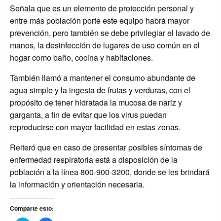
Señala que es un elemento de protección personal y
entre más población porte este equipo habrá mayor
prevención, pero también se debe privilegiar el lavado de
manos, la desinfección de lugares de uso común en el
hogar como baño, cocina y habitaciones.
También llamó a mantener el consumo abundante de
agua simple y la ingesta de frutas y verduras, con el
propósito de tener hidratada la mucosa de nariz y
garganta, a fin de evitar que los virus puedan
reproducirse con mayor facilidad en estas zonas.
Reiteró que en caso de presentar posibles síntomas de
enfermedad respiratoria está a disposición de la
población a la línea 800-900-3200, donde se les brindará
la información y orientación necesaria.
Comparte esto: