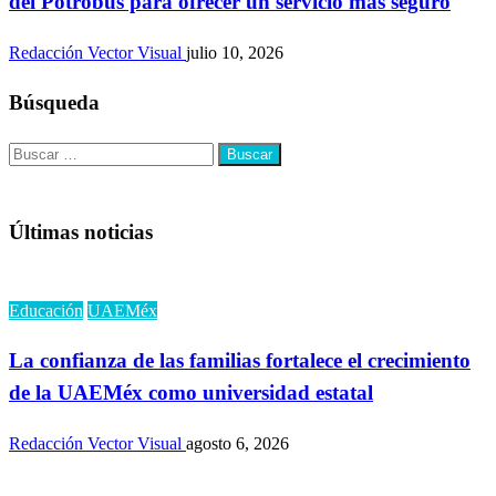
del Potrobús para ofrecer un servicio más seguro
Redacción Vector Visual
julio 10, 2026
Búsqueda
Buscar:
Últimas noticias
Educación
UAEMéx
La confianza de las familias fortalece el crecimiento
de la UAEMéx como universidad estatal
Redacción Vector Visual
agosto 6, 2026