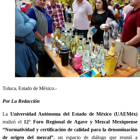
Toluca, Estado de México.-
Por La Redacción
La
Universidad Autónoma del Estado de México (UAEMéx)
realizó el
12° Foro Regional de Agave y Mezcal Mexiquense
“Normatividad y certificación de calidad para la denominación
de origen del mezcal”
, un espacio de diálogo que reunió a