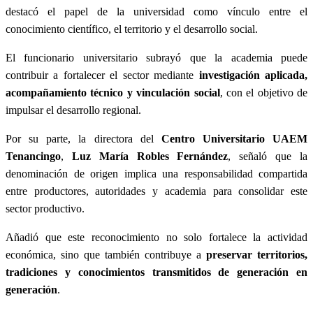
destacó el papel de la universidad como vínculo entre el
conocimiento científico, el territorio y el desarrollo social.
El funcionario universitario subrayó que la academia puede
contribuir a fortalecer el sector mediante
investigación aplicada,
acompañamiento técnico y vinculación social
, con el objetivo de
impulsar el desarrollo regional.
Por su parte, la directora del
Centro Universitario UAEM
Tenancingo
,
Luz María Robles Fernández
, señaló que la
denominación de origen implica una responsabilidad compartida
entre productores, autoridades y academia para consolidar este
sector productivo.
Añadió que este reconocimiento no solo fortalece la actividad
económica, sino que también contribuye a
preservar territorios,
tradiciones y conocimientos transmitidos de generación en
generación
.