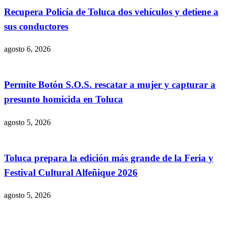
Recupera Policía de Toluca dos vehículos y detiene a
sus conductores
agosto 6, 2026
Permite Botón S.O.S. rescatar a mujer y capturar a
presunto homicida en Toluca
agosto 5, 2026
Toluca prepara la edición más grande de la Feria y
Festival Cultural Alfeñique 2026
agosto 5, 2026