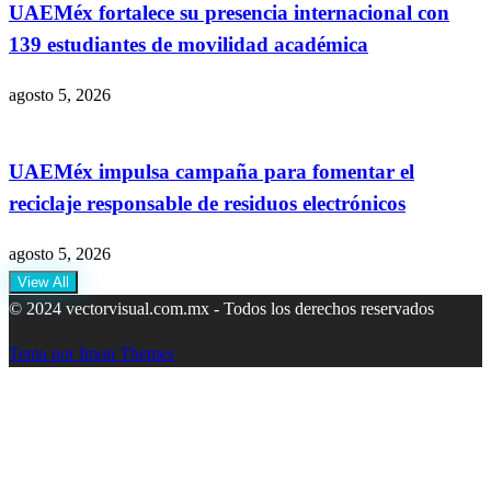
UAEMéx fortalece su presencia internacional con
139 estudiantes de movilidad académica
agosto 5, 2026
UAEMéx impulsa campaña para fomentar el
reciclaje responsable de residuos electrónicos
agosto 5, 2026
View All
© 2024 vectorvisual.com.mx - Todos los derechos reservados
Tema por Imon Themes