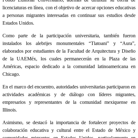
licenciaturas en línea, con el objetivo de acercar opciones educativas
a personas migrantes interesadas en continuar sus estudios desde
Estados Unidos.
Como parte de la participación universitaria, también fueron
instalados los alebrijes monumentales “Tlatoani” y “Aura”,
elaborados por estudiantes de la Facultad de Arquitectura y Diseño
de la UAEMéx, los cuales permanecerán en la Plaza de las
Américas, espacio dedicado a la comunidad latinoamericana en
Chicago.
En el marco del encuentro, autoridades universitarias participaron en
actividades académicas y de diálogo con líderes migrantes,
empresarios y representantes de la comunidad mexiquense en
Illinois.
Asimismo, se destacó la importancia de fortalecer proyectos de
colaboración educativa y cultural entre el Estado de México y
comunidades migrantes en Estados Unidos, particularmente en