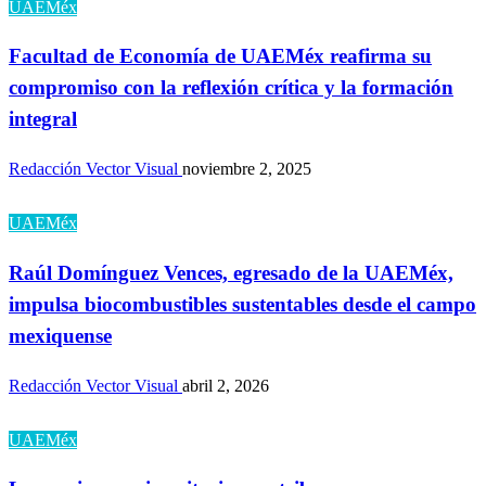
UAEMéx
Facultad de Economía de UAEMéx reafirma su
compromiso con la reflexión crítica y la formación
integral
Redacción Vector Visual
noviembre 2, 2025
UAEMéx
Raúl Domínguez Vences, egresado de la UAEMéx,
impulsa biocombustibles sustentables desde el campo
mexiquense
Redacción Vector Visual
abril 2, 2026
UAEMéx