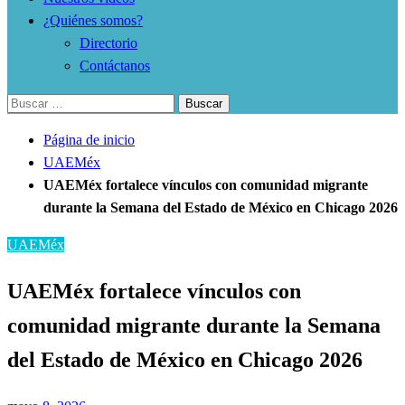
¿Quiénes somos?
Directorio
Contáctanos
Buscar:
Página de inicio
UAEMéx
UAEMéx fortalece vínculos con comunidad migrante
durante la Semana del Estado de México en Chicago 2026
UAEMéx
UAEMéx fortalece vínculos con
comunidad migrante durante la Semana
del Estado de México en Chicago 2026