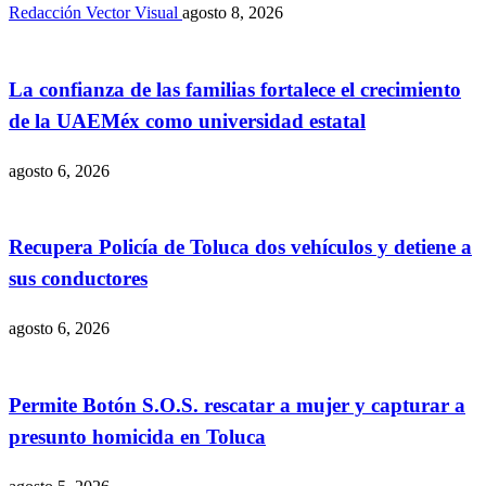
Redacción Vector Visual
agosto 8, 2026
La confianza de las familias fortalece el crecimiento
de la UAEMéx como universidad estatal
agosto 6, 2026
Recupera Policía de Toluca dos vehículos y detiene a
sus conductores
agosto 6, 2026
Permite Botón S.O.S. rescatar a mujer y capturar a
presunto homicida en Toluca