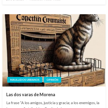
el
MAULLIDOS URBANOS
OPINIÓN
Las dos varas de Morena
La frase “A los amigos, justicia y gracia; a los enemigos, la