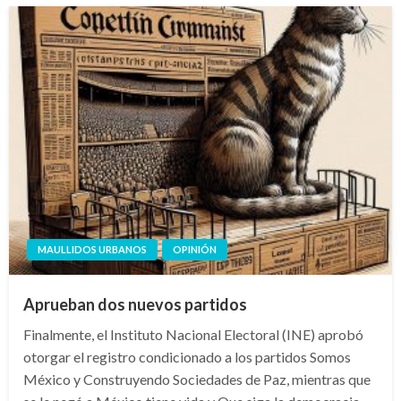
MAULLIDOS URBANOS
OPINIÓN
Aprueban dos nuevos partidos
Finalmente, el Instituto Nacional Electoral (INE) aprobó
otorgar el registro condicionado a los partidos Somos
México y Construyendo Sociedades de Paz, mientras que