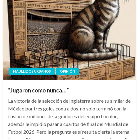
MAULLIDOS URBANOS
OPINIÓN
“Jugaron como nunca…”
La victoria de la selección de Inglaterra sobre su similar de
México por tres goles contra dos, no solo terminó con la
ilusión de millones de seguidores del equipo tricolor,
además le impidió pasar a cuartos de final del Mundial de
Futbol 2026. Pero la pregunta es sí resulta cierta la eterna