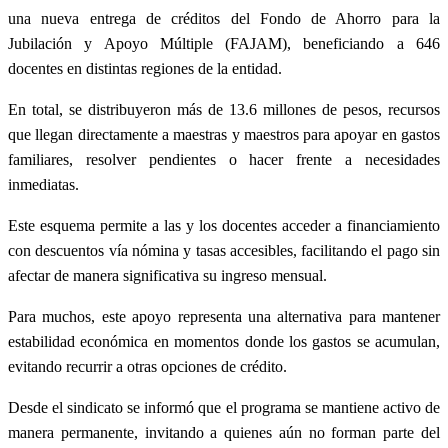
una nueva entrega de créditos del Fondo de Ahorro para la
Jubilación y Apoyo Múltiple (FAJAM), beneficiando a 646
docentes en distintas regiones de la entidad.
En total, se distribuyeron más de 13.6 millones de pesos, recursos
que llegan directamente a maestras y maestros para apoyar en gastos
familiares, resolver pendientes o hacer frente a necesidades
inmediatas.
Este esquema permite a las y los docentes acceder a financiamiento
con descuentos vía nómina y tasas accesibles, facilitando el pago sin
afectar de manera significativa su ingreso mensual.
Para muchos, este apoyo representa una alternativa para mantener
estabilidad económica en momentos donde los gastos se acumulan,
evitando recurrir a otras opciones de crédito.
Desde el sindicato se informó que el programa se mantiene activo de
manera permanente, invitando a quienes aún no forman parte del