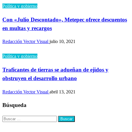
Política y gobierno
Con «Julio Descontado», Metepec ofrece descuentos
en multas y recargos
Redacción Vector Visual
julio 10, 2021
Política y gobierno
Traficantes de tierras se adueñan de ejidos y
obstruyen el desarrollo urbano
Redacción Vector Visual
abril 13, 2021
Búsqueda
Buscar: