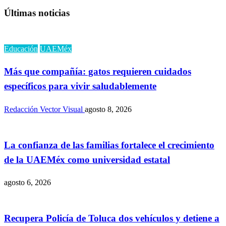
Últimas noticias
Educación
UAEMéx
Más que compañía: gatos requieren cuidados
específicos para vivir saludablemente
Redacción Vector Visual
agosto 8, 2026
La confianza de las familias fortalece el crecimiento
de la UAEMéx como universidad estatal
agosto 6, 2026
Recupera Policía de Toluca dos vehículos y detiene a