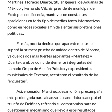
Martínez, Horacio Duarte, titular general de Aduanas de
México y Fernando Vilchis, presidente municipal de
Ecatepec con licencia, mantuvieron constantes
apariciones en todo tipo de medios tanto informativos
como en redes sociales a fin de alentar sus pretensiones
políticas.,
Es más, podría decirse que aparentemente se
superó la primera prueba de unidad dentro de Morena,
ya que los dos más fuertes aspirantes –Martínez y
Duarte–, ambos coincidentemente integrantes del
llamado Grupo de Acción Política y expresidentes
municipales de Texcoco, aceptaron el resultado de las
“encuestas”.
Así, el senador Martínez, desarrolló la precampaña
más prolongada para alcanzar la candidatura, aceptó el
triunfo de Delfina y refrendó su compromiso para no
cuestionar el mecanismo que llevó a esos resultados;