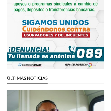
ÚLTIMAS NOTICIAS