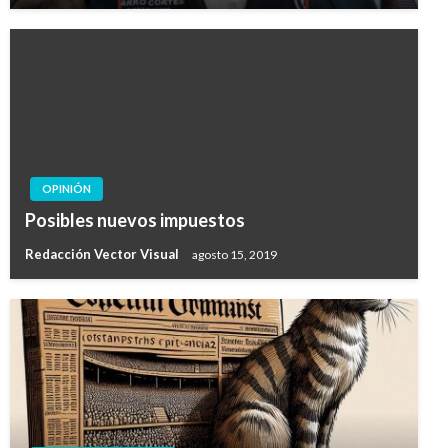
OPINIÓN
Posibles nuevos impuestos
Redacción Vector Visual
agosto 15, 2019