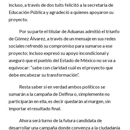
incluso, a través de dos tuits felicitó a la secretaria de
Educación Pública y agradeció a quienes apoyaron su
proyecto.
Por su parte el titular de Aduanas admitió el triunfo
de Gómez Álvarez, a través de un mensaje en sus redes
sociales refrendó su compromiso para sumarse a ese
proyecto; incluso expresó su apoyo incondicional y
aseguró que el pueblo del Estado de México no se va a
equivocar: “sabe con claridad cuál es el proyecto que
debe encabezar su transformación”.
Resta saber si en verdad ambos políticos se
sumarán a la campaña de Delfina o, simplemente no
participarán en ella, es decir quedarán al margen, sin
importar el resultado final.
Ahora será turno de la futura candidata de
desarrollar una campaña donde convenza a la ciudadanía