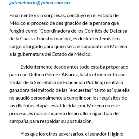
gatodebarrio@yahoo.com.mx
Finalmente y sin sorpresas, concluyó en el Estado de
México el proceso de designación de la persona que
fungirá como “Coordinadora de los Comités de Defensa
de la Cuarta Transformación”, es decir el eufemístico
cargo otorgado para quien será el candidato de Morena
a la gubernatura del Estado de México.
Evidentemente desde antes todo estaba preparado
para que Delfina Gómez Álvarez, hasta el momento aún
titular de la Secretaría de Educación Pública, resultara
ganadora del método de las “encuestas”, tanto así que ella
no acudió personalmente a cumplir con los requisitos de
las distintas etapas establecidas por Morena en este
proceso, es más ni siquiera desarrolló ningún tipo de
campaña para respaldar su postulación.
Y es que los otros adversarios, el senador Higinio