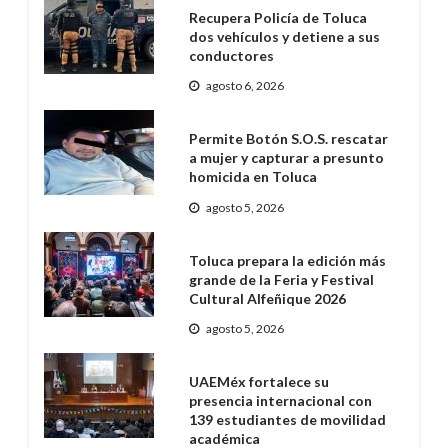
Recupera Policía de Toluca
dos vehículos y detiene a sus
conductores
agosto 6, 2026
Permite Botón S.O.S. rescatar
a mujer y capturar a presunto
homicida en Toluca
agosto 5, 2026
Toluca prepara la edición más
grande de la Feria y Festival
Cultural Alfeñique 2026
agosto 5, 2026
UAEMéx fortalece su
presencia internacional con
139 estudiantes de movilidad
académica