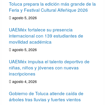
Toluca prepara la edición más grande de la
Feria y Festival Cultural Alfeñique 2026
agosto 5, 2026
UAEMéx fortalece su presencia
internacional con 139 estudiantes de
movilidad académica
agosto 5, 2026
UAEMéx impulsa el talento deportivo de
niñas, niños y jóvenes con nuevas
inscripciones
agosto 4, 2026
Gobierno de Toluca atiende caída de
árboles tras lluvias y fuertes vientos