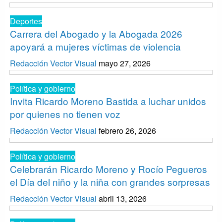
Deportes
Carrera del Abogado y la Abogada 2026
apoyará a mujeres víctimas de violencia
Redacción Vector Visual
mayo 27, 2026
Política y gobierno
Invita Ricardo Moreno Bastida a luchar unidos
por quienes no tienen voz
Redacción Vector Visual
febrero 26, 2026
Política y gobierno
Celebrarán Ricardo Moreno y Rocío Pegueros
el Día del niño y la niña con grandes sorpresas
Redacción Vector Visual
abril 13, 2026