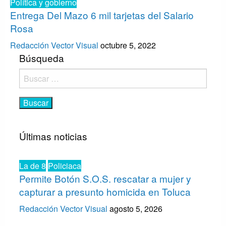
Política y gobierno
Entrega Del Mazo 6 mil tarjetas del Salario
Rosa
Redacción Vector Visual
octubre 5, 2022
Búsqueda
Buscar:
Últimas noticias
La de 8
Policiaca
Permite Botón S.O.S. rescatar a mujer y
capturar a presunto homicida en Toluca
Redacción Vector Visual
agosto 5, 2026