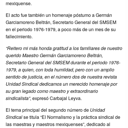
mexiquense.
El acto fue también un homenaje póstumo a Germán
Garciamoreno Beltrán, Secretario General del SMSEM
en el periodo 1976-1979, a poco más de un mes de su
fallecimiento.
“Reitero mi más honda gratitud a los familiares de nuestro
querido Maestro Germán Garciamoreno Beltrán,
Secretario General del SMSEM durante el periodo 1976-
1979, a quien, con toda humildad, pero con un amplio
sentido de justicia, en el número dos de nuestra revista
Unidad Sindical dedicamos un merecido homenaje por
su gran legado como maestro y extraordinario
sindicalista”
, expresó Carbajal Leyva.
El tema principal del segundo número de
Unidad
Sindical
se titula “El Normalismo y la práctica sindical de
las maestras y maestros mexiquenses”, dedicado al