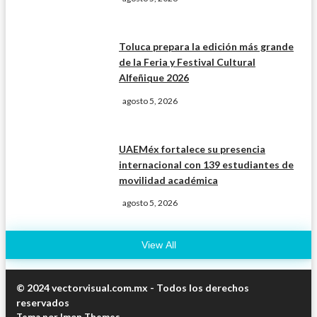
Toluca prepara la edición más grande
de la Feria y Festival Cultural
Alfeñique 2026
agosto 5, 2026
UAEMéx fortalece su presencia
internacional con 139 estudiantes de
movilidad académica
agosto 5, 2026
View All
© 2024 vectorvisual.com.mx - Todos los derechos
reservados