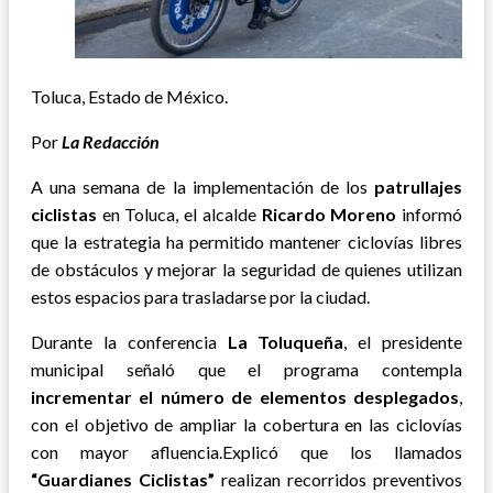
Toluca, Estado de México.
Por
La Redacción
A una semana de la implementación de los
patrullajes
ciclistas
en Toluca, el alcalde
Ricardo Moreno
informó
que la estrategia ha permitido mantener ciclovías libres
de obstáculos y mejorar la seguridad de quienes utilizan
estos espacios para trasladarse por la ciudad.
Durante la conferencia
La Toluqueña
, el presidente
municipal señaló que el programa contempla
incrementar el número de elementos desplegados
,
con el objetivo de ampliar la cobertura en las ciclovías
con mayor afluencia.Explicó que los llamados
“Guardianes Ciclistas”
realizan recorridos preventivos