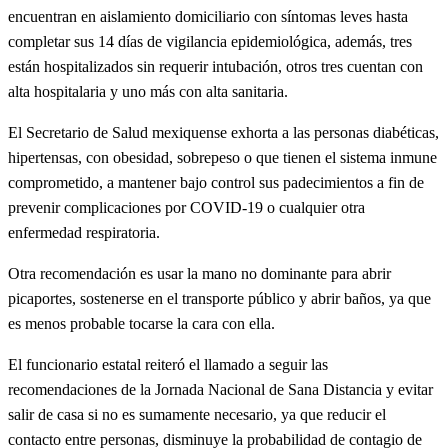
encuentran en aislamiento domiciliario con síntomas leves hasta
completar sus 14 días de vigilancia epidemiológica, además, tres
están hospitalizados sin requerir intubación, otros tres cuentan con
alta hospitalaria y uno más con alta sanitaria.
El Secretario de Salud mexiquense exhorta a las personas diabéticas,
hipertensas, con obesidad, sobrepeso o que tienen el sistema inmune
comprometido, a mantener bajo control sus padecimientos a fin de
prevenir complicaciones por COVID-19 o cualquier otra
enfermedad respiratoria.
Otra recomendación es usar la mano no dominante para abrir
picaportes, sostenerse en el transporte público y abrir baños, ya que
es menos probable tocarse la cara con ella.
El funcionario estatal reiteró el llamado a seguir las
recomendaciones de la Jornada Nacional de Sana Distancia y evitar
salir de casa si no es sumamente necesario, ya que reducir el
contacto entre personas, disminuye la probabilidad de contagio de