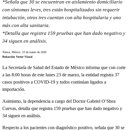
*Señala que 30 se encuentran en aislamiento domiciliario
con síntomas leves, tres están hospitalizados sin requerir
intubación, otros tres cuentan con alta hospitalaria y uno
más con alta sanitaria.
*Detalla que registra 159 pruebas que han dado negativo y
34 siguen en análisis.
Toluca, México. 23 de marzo de 2020
Redacción Vector Visual
La Secretaría de Salud del Estado de México informa que con corte
a las 8:00 horas de este lunes 23 de marzo, la entidad registra 37
casos positivos a COVID-19 y todos continúan ligados a
importación.
Asimismo, la dependencia a cargo del Doctor Gabriel O’Shea
Cuevas, detalla que registra 159 pruebas que han dado negativo y
34 siguen en análisis.
Respecto a los pacientes con diagnóstico positivo, señala que 30 se