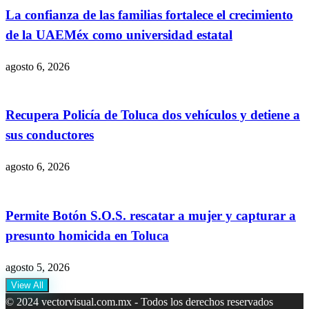
La confianza de las familias fortalece el crecimiento
de la UAEMéx como universidad estatal
agosto 6, 2026
Recupera Policía de Toluca dos vehículos y detiene a
sus conductores
agosto 6, 2026
Permite Botón S.O.S. rescatar a mujer y capturar a
presunto homicida en Toluca
agosto 5, 2026
View All
© 2024 vectorvisual.com.mx - Todos los derechos reservados