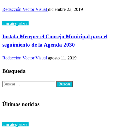
Redacción Vector Visual
diciembre 23, 2019
Uncategorized
Instala Metepec el Consejo Municipal para el
seguimiento de la Agenda 2030
Redacción Vector Visual
agosto 11, 2019
Búsqueda
Buscar:
Últimas noticias
Uncategorized