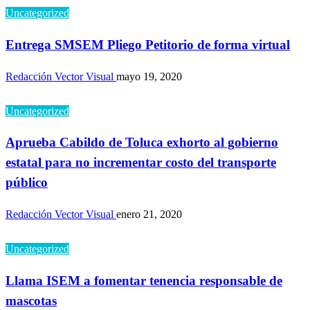
Uncategorized
Entrega SMSEM Pliego Petitorio de forma virtual
Redacción Vector Visual
mayo 19, 2020
Uncategorized
Aprueba Cabildo de Toluca exhorto al gobierno
estatal para no incrementar costo del transporte
público
Redacción Vector Visual
enero 21, 2020
Uncategorized
Llama ISEM a fomentar tenencia responsable de
mascotas