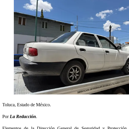
Toluca, Estado de México.
Por
La Redacción
.
Elementos de la Dirección General de Seguridad y Protección