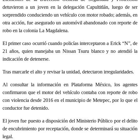
detuvieron a un joven en la delegación Capultitlán, luego de ser
sorprendido conduciendo un vehículo con motor robado; además, en
otra acción, fue asegurado un automóvil abandonado con reporte de
robo en la colonia La Magdalena.
El primer caso ocurrió cuando policías interceptaron a Erick “N”, de
21 años, quien manejaba un Nissan Tsuru blanco y no atendió la
indicación de detenerse.
Tras marcarle el alto y revisar la unidad, detectaron irregularidades.
Al consultar la información en Plataforma México, los agentes
confirmaron que el motor del vehículo contaba con reporte de robo
con violencia desde 2016 en el municipio de Metepec, por lo que el
conductor fue detenido.
El joven fue puesto a disposición del Ministerio Público por el delito
de encubrimiento por receptación, donde se determinará su situación
legal.