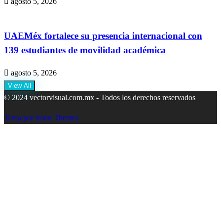
agosto 5, 2026
UAEMéx fortalece su presencia internacional con
139 estudiantes de movilidad académica
agosto 5, 2026
View All
© 2024 vectorvisual.com.mx - Todos los derechos reservados
Tema por Imon Themes