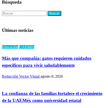
Búsqueda
Buscar:
Últimas noticias
Educación
UAEMéx
Más que compañía: gatos requieren cuidados
específicos para vivir saludablemente
Redacción Vector Visual
agosto 8, 2026
La confianza de las familias fortalece el crecimiento
de la UAEMéx como universidad estatal