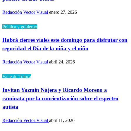
Redacción Vector Visual
enero 27, 2026
Política y gobierno
Habrá cierres viales este domingo para disfrutar con
seguridad el Día de la niña y el niño
Redacción Vector Visual
abril 24, 2026
Valle de Toluca
Invitan Yazmin Nájera y Ricardo Moreno a
caminata por la concientización sobre el espectro
autista
Redacción Vector Visual
abril 11, 2026