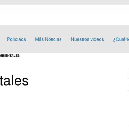
Policiaca
Más Noticias
Nuestros videos
¿Quién
MBIENTALES
tales