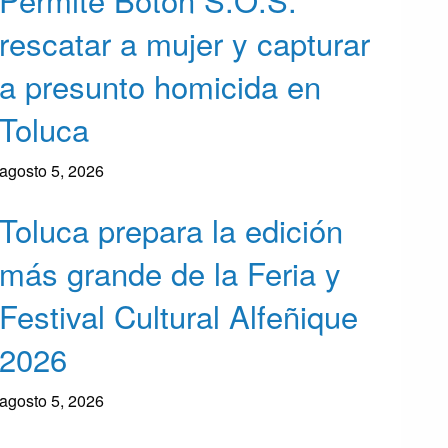
rescatar a mujer y capturar
a presunto homicida en
Toluca
agosto 5, 2026
Toluca prepara la edición
más grande de la Feria y
Festival Cultural Alfeñique
2026
agosto 5, 2026