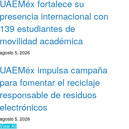
UAEMéx fortalece su
presencia internacional con
139 estudiantes de
movilidad académica
agosto 5, 2026
UAEMéx impulsa campaña
para fomentar el reciclaje
responsable de residuos
electrónicos
agosto 5, 2026
View All