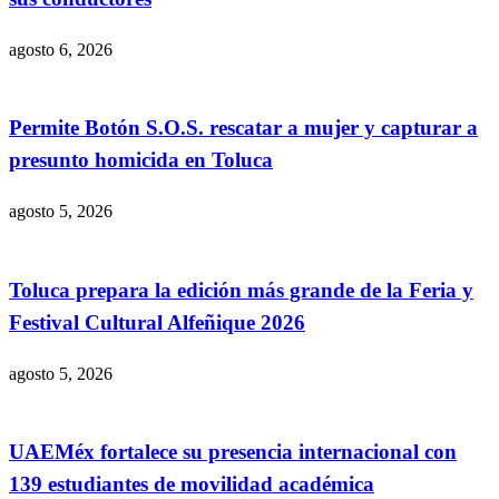
agosto 6, 2026
Permite Botón S.O.S. rescatar a mujer y capturar a
presunto homicida en Toluca
agosto 5, 2026
Toluca prepara la edición más grande de la Feria y
Festival Cultural Alfeñique 2026
agosto 5, 2026
UAEMéx fortalece su presencia internacional con
139 estudiantes de movilidad académica