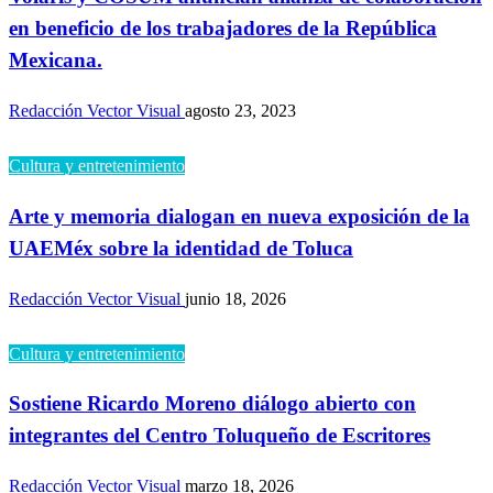
en beneficio de los trabajadores de la República
Mexicana.
Redacción Vector Visual
agosto 23, 2023
Cultura y entretenimiento
Arte y memoria dialogan en nueva exposición de la
UAEMéx sobre la identidad de Toluca
Redacción Vector Visual
junio 18, 2026
Cultura y entretenimiento
Sostiene Ricardo Moreno diálogo abierto con
integrantes del Centro Toluqueño de Escritores
Redacción Vector Visual
marzo 18, 2026