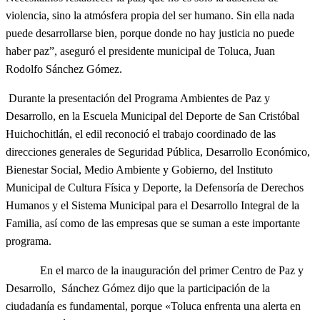
violencia, sino la atmósfera propia del ser humano. Sin ella nada
puede desarrollarse bien, porque donde no hay justicia no puede
haber paz”, aseguró el presidente municipal de Toluca, Juan
Rodolfo Sánchez Gómez.
Durante la presentación del Programa Ambientes de Paz y
Desarrollo, en la Escuela Municipal del Deporte de San Cristóbal
Huichochitlán, el edil reconoció el trabajo coordinado de las
direcciones generales de Seguridad Pública, Desarrollo Económico,
Bienestar Social, Medio Ambiente y Gobierno, del Instituto
Municipal de Cultura Física y Deporte, la Defensoría de Derechos
Humanos y el Sistema Municipal para el Desarrollo Integral de la
Familia, así como de las empresas que se suman a este importante
programa.
En el marco de la inauguración del primer Centro de Paz y
Desarrollo, Sánchez Gómez dijo que la participación de la
ciudadanía es fundamental, porque «Toluca enfrenta una alerta en