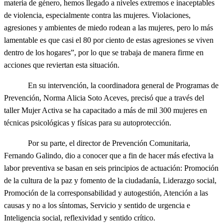
materia de género, hemos llegado a niveles extremos e inaceptables
de violencia, especialmente contra las mujeres. Violaciones,
agresiones y ambientes de miedo rodean a las mujeres, pero lo más
lamentable es que casi el 80 por ciento de estas agresiones se viven
dentro de los hogares”, por lo que se trabaja de manera firme en
acciones que reviertan esta situación.
En su intervención, la coordinadora general de Programas de
Prevención, Norma Alicia Soto Aceves, precisó que a través del
taller Mujer Activa se ha capacitado a más de mil 300 mujeres en
técnicas psicológicas y físicas para su autoprotección.
Por su parte, el director de Prevención Comunitaria,
Fernando Galindo, dio a conocer que a fin de hacer más efectiva la
labor preventiva se basan en seis principios de actuación: Promoción
de la cultura de la paz y fomento de la ciudadanía, Liderazgo social,
Promoción de la corresponsabilidad y autogestión, Atención a las
causas y no a los síntomas, Servicio y sentido de urgencia e
Inteligencia social, reflexividad y sentido crítico.