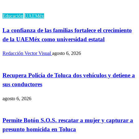
Educación
UAEMéx
La confianza de las familias fortalece el crecimiento
de la UAEMéx como universidad estatal
Redacción Vector Visual
agosto 6, 2026
Recupera Policía de Toluca dos vehículos y detiene a
sus conductores
agosto 6, 2026
Permite Botón S.O.S. rescatar a mujer y capturar a
presunto homicida en Toluca