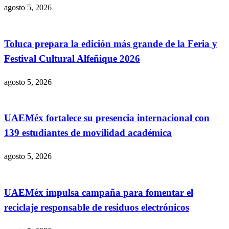
agosto 5, 2026
Toluca prepara la edición más grande de la Feria y
Festival Cultural Alfeñique 2026
agosto 5, 2026
UAEMéx fortalece su presencia internacional con
139 estudiantes de movilidad académica
agosto 5, 2026
UAEMéx impulsa campaña para fomentar el
reciclaje responsable de residuos electrónicos