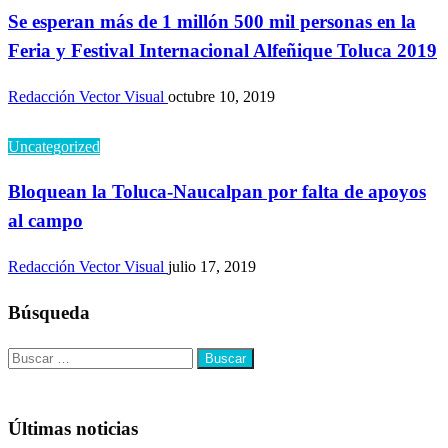
Se esperan más de 1 millón 500 mil personas en la
Feria y Festival Internacional Alfeñique Toluca 2019
Redacción Vector Visual
octubre 10, 2019
Uncategorized
Bloquean la Toluca-Naucalpan por falta de apoyos
al campo
Redacción Vector Visual
julio 17, 2019
Búsqueda
Buscar:
Últimas noticias