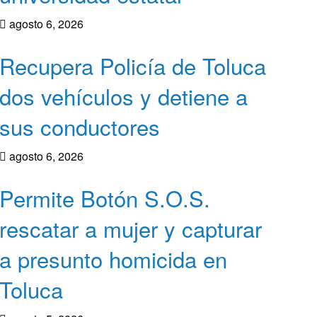
agosto 6, 2026
Recupera Policía de Toluca
dos vehículos y detiene a
sus conductores
agosto 6, 2026
Permite Botón S.O.S.
rescatar a mujer y capturar
a presunto homicida en
Toluca