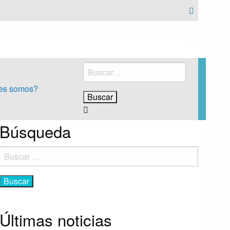
Buscar:
es somos?
Búsqueda
Buscar:
Últimas noticias