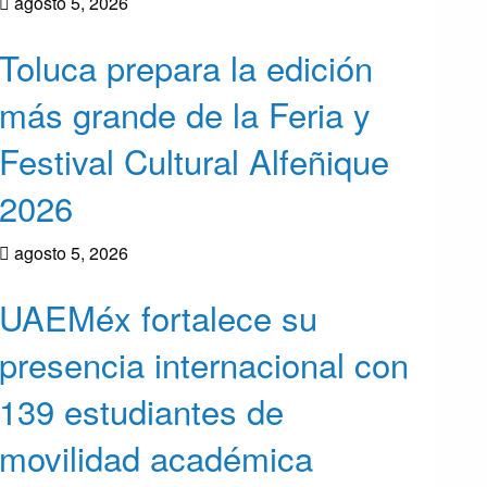
agosto 5, 2026
Toluca prepara la edición
más grande de la Feria y
Festival Cultural Alfeñique
2026
agosto 5, 2026
UAEMéx fortalece su
presencia internacional con
139 estudiantes de
movilidad académica