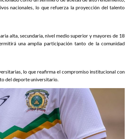
os nacionales, lo que refuerza la proyección del talento
aria alta, secundaria, nivel medio superior y mayores de 18
permitirá una amplia participación tanto de la comunidad
versitarias, lo que reafirma el compromiso institucional con
to del deporte universitario.