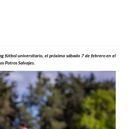
lag fútbol universitario, el próximo sábado 7 de febrero en el
os Potros Salvajes.