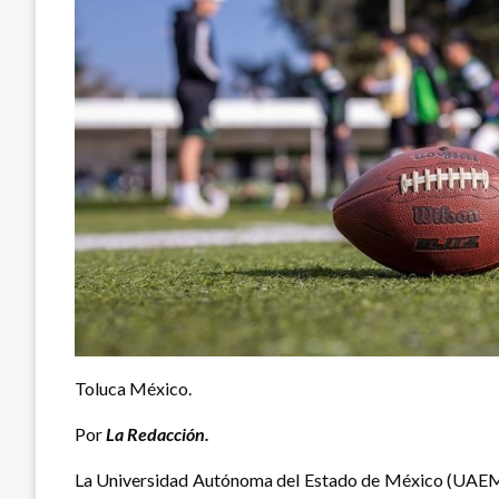
Toluca México.
Por
La Redacción.
La Universidad Autónoma del Estado de México (UAEMéx