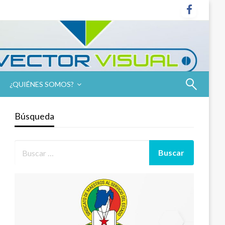
¿QUIÉNES SOMOS?
Búsqueda