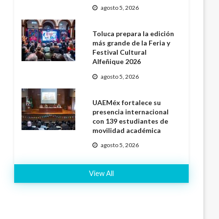
agosto 5, 2026
Toluca prepara la edición
más grande de la Feria y
Festival Cultural
Alfeñique 2026
agosto 5, 2026
UAEMéx fortalece su
presencia internacional
con 139 estudiantes de
movilidad académica
agosto 5, 2026
View All