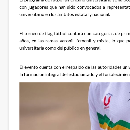
con jugadores que han sido convocados a representativ
universitario en los ámbitos estatal y nacional.
El torneo de flag fútbol contará con categorías de prim
años, en las ramas varonil, femenil y mixta, lo que 
universitaria como del público en general.
El evento cuenta con el respaldo de las autoridades uni
la formación integral del estudiantado y el fortalecimien