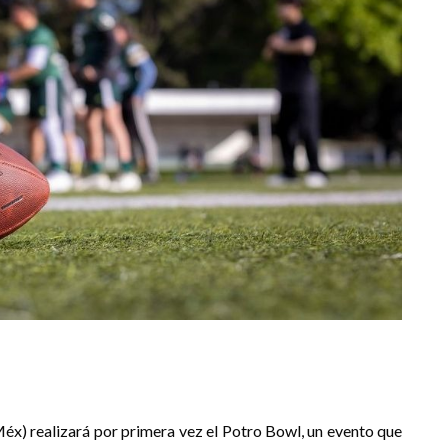
) realizará por primera vez el Potro Bowl, un evento que