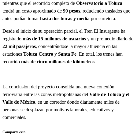
mientras que el recorrido completo de
Observatorio a Toluca
tendrá un costo aproximado de
90 pesos
, reduciendo traslados que
antes podían tomar
hasta dos horas y media
por carretera.
Desde el inicio de su operación parcial, el Tren El Insurgente ha
registrado
más de 15 millones de usuarios
y un promedio diario de
22 mil pasajeros
, concentrándose la mayor afluencia en las
estaciones
Toluca Centro
y
Santa Fe
. En total, los trenes han
recorrido
más de cinco millones de kilómetros
.
La conclusión del proyecto consolida una nueva conexión
ferroviaria entre las zonas metropolitanas del
Valle de Toluca y el
Valle de México
, en un corredor donde diariamente miles de
personas se desplazan por motivos laborales, educativos y
comerciales.
Comparte esto: