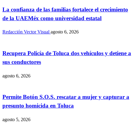
La confianza de las familias fortalece el crecimiento
de la UAEMéx como universidad estatal
Redacción Vector Visual
agosto 6, 2026
Recupera Policía de Toluca dos vehículos y detiene a
sus conductores
agosto 6, 2026
Permite Botón S.O.S. rescatar a mujer y capturar a
presunto homicida en Toluca
agosto 5, 2026