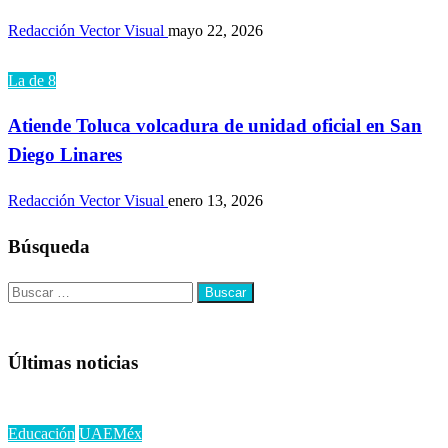
Redacción Vector Visual
mayo 22, 2026
La de 8
Atiende Toluca volcadura de unidad oficial en San
Diego Linares
Redacción Vector Visual
enero 13, 2026
Búsqueda
Buscar:
Últimas noticias
Educación
UAEMéx