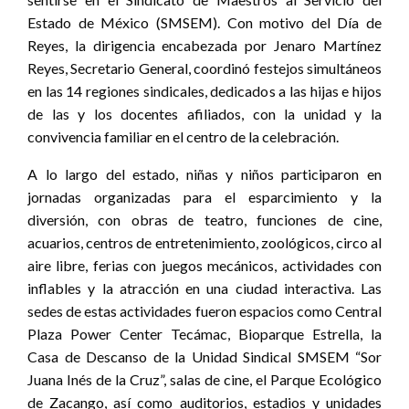
Estado de México (SMSEM). Con motivo del Día de
Reyes, la dirigencia encabezada por Jenaro Martínez
Reyes, Secretario General, coordinó festejos simultáneos
en las 14 regiones sindicales, dedicados a las hijas e hijos
de las y los docentes afiliados, con la unidad y la
convivencia familiar en el centro de la celebración.
A lo largo del estado, niñas y niños participaron en
jornadas organizadas para el esparcimiento y la
diversión, con obras de teatro, funciones de cine,
acuarios, centros de entretenimiento, zoológicos, circo al
aire libre, ferias con juegos mecánicos, actividades con
inflables y la atracción en una ciudad interactiva. Las
sedes de estas actividades fueron espacios como Central
Plaza Power Center Tecámac, Bioparque Estrella, la
Casa de Descanso de la Unidad Sindical SMSEM “Sor
Juana Inés de la Cruz”, salas de cine, el Parque Ecológico
de Zacango, así como auditorios, estadios y unidades