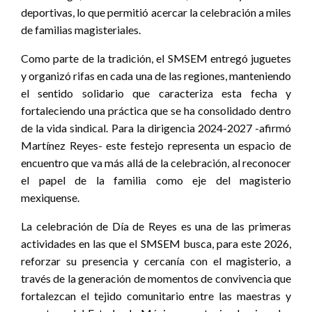
deportivas, lo que permitió acercar la celebración a miles
de familias magisteriales.
Como parte de la tradición, el SMSEM entregó juguetes
y organizó rifas en cada una de las regiones, manteniendo
el sentido solidario que caracteriza esta fecha y
fortaleciendo una práctica que se ha consolidado dentro
de la vida sindical. Para la dirigencia 2024-2027 -afirmó
Martínez Reyes- este festejo representa un espacio de
encuentro que va más allá de la celebración, al reconocer
el papel de la familia como eje del magisterio
mexiquense.
La celebración de Día de Reyes es una de las primeras
actividades en las que el SMSEM busca, para este 2026,
reforzar su presencia y cercanía con el magisterio, a
través de la generación de momentos de convivencia que
fortalezcan el tejido comunitario entre las maestras y