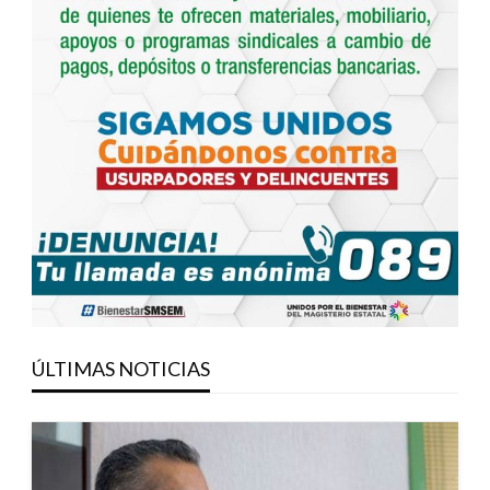
ÚLTIMAS NOTICIAS