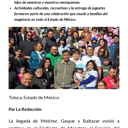
hijos de maestras y maestros mexiquenses.
Actividades culturales, recreativas y la entrega de juguetes
formaron parte de una celebración que reunió a familias del
magisterio en todo el Estado de México.
Toluca, Estado de México.
Por La Redacción.
La llegada de Melchor, Gaspar y Baltazar volvió a
sentirse en el Sindicato de Maestros al Servicio del