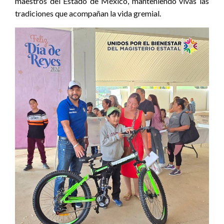
maestros del Estado de México, manteniendo vivas las
tradiciones que acompañan la vida gremial.