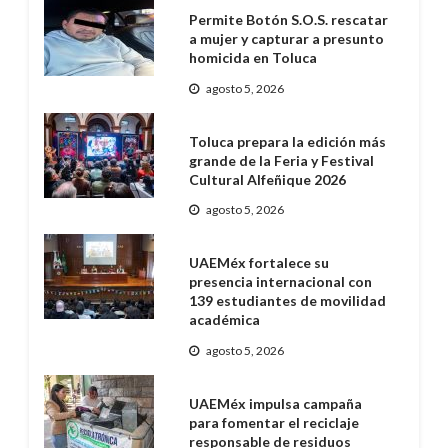
Permite Botón S.O.S. rescatar
a mujer y capturar a presunto
homicida en Toluca
agosto 5, 2026
Toluca prepara la edición más
grande de la Feria y Festival
Cultural Alfeñique 2026
agosto 5, 2026
UAEMéx fortalece su
presencia internacional con
139 estudiantes de movilidad
académica
agosto 5, 2026
UAEMéx impulsa campaña
para fomentar el reciclaje
responsable de residuos