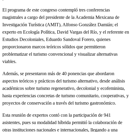
El programa de este congreso contempló tres conferencias
magistrales a cargo del presidente de la Academia Mexicana de
Investigación Turística (AMIT), Alfonso González Damián; el
experto en Ecología Política, David Vargas del Río, y el referente en
Estudios Decoloniales, Eduardo Sandoval Forero, quienes
proporcionaron marcos teóricos sólidos que permitieron
problematizar el turismo convencional y visualizar alternativas
viables.
Además, se presentaron más de 40 ponencias que abordaron
aspectos teóricos y prácticos del turismo alternativo, desde análisis
académicos sobre turismo regenerativo, decolonial y ecofeminista,
hasta experiencias concretas de turismo comunitario, cooperativas, y
proyectos de conservación a través del turismo gastronómico.
Esta reunión de expertos contó con la participación de 941
asistentes, pues su modalidad híbrida permitió la colaboración de
otras instituciones nacionales e internacionales, llegando a una