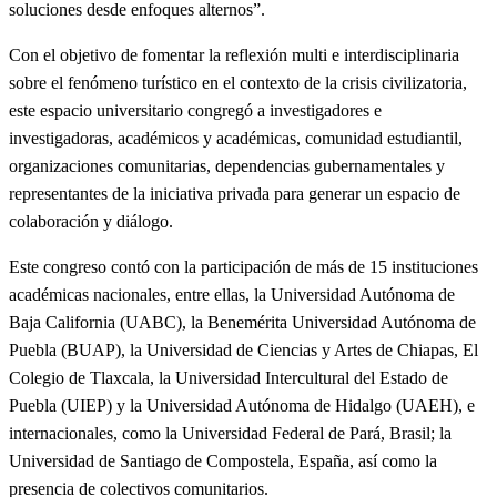
soluciones desde enfoques alternos”.
Con el objetivo de fomentar la reflexión multi e interdisciplinaria
sobre el fenómeno turístico en el contexto de la crisis civilizatoria,
este espacio universitario congregó a investigadores e
investigadoras, académicos y académicas, comunidad estudiantil,
organizaciones comunitarias, dependencias gubernamentales y
representantes de la iniciativa privada para generar un espacio de
colaboración y diálogo.
Este congreso contó con la participación de más de 15 instituciones
académicas nacionales, entre ellas, la Universidad Autónoma de
Baja California (UABC), la Benemérita Universidad Autónoma de
Puebla (BUAP), la Universidad de Ciencias y Artes de Chiapas, El
Colegio de Tlaxcala, la Universidad Intercultural del Estado de
Puebla (UIEP) y la Universidad Autónoma de Hidalgo (UAEH), e
internacionales, como la Universidad Federal de Pará, Brasil; la
Universidad de Santiago de Compostela, España, así como la
presencia de colectivos comunitarios.