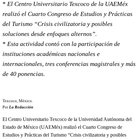
*
El Centro Universitario Texcoco de la UAEMéx
realizó el Cuarto Congreso de Estudios y Prácticas
del Turismo “Crisis civilizatoria y posibles
soluciones desde enfoques alternos”.
*
Esta actividad contó con la participación de
instituciones académicas nacionales e
internacionales, tres conferencias magistrales y más
de 40 ponencias.
Texcoco, México.
Por
La Redacción
El Centro Universitario Texcoco de la Universidad Autónoma del
Estado de México (UAEMéx) realizó el Cuarto Congreso de
Estudios y Prácticas del Turismo “Crisis civilizatoria y posibles