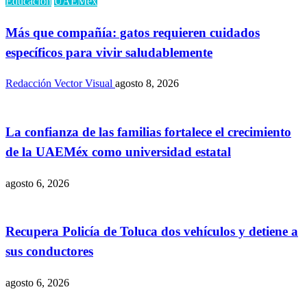
Educación
UAEMéx
Más que compañía: gatos requieren cuidados
específicos para vivir saludablemente
Redacción Vector Visual
agosto 8, 2026
La confianza de las familias fortalece el crecimiento
de la UAEMéx como universidad estatal
agosto 6, 2026
Recupera Policía de Toluca dos vehículos y detiene a
sus conductores
agosto 6, 2026