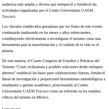
audiencia más amplia y diversa que enriqueció y fortaleció las
actividades organizadas por el Centro Universitario UAEM
Texcoco.
Los vínculos establecidos garantizan que los frutos de este evento
continuarán madurando en los meses y años subsecuentes,
contribuyendo efectivamente a reconfigurar el turismo como una
herramienta para la transformación y el cuidado de la vida en el
planeta.
De esta manera, el Cuarto Congreso de Estudios y Prácticas del
Turismo “Crisis civilizatoria y posibles soluciones desde enfoques
alternos” estableció las bases para colaboraciones futuras, fortaleció
líneas de investigación y proporcionó herramientas metodológicas a
estudiantes y gremio académico, posicionando al Centro
Universitario UAEM Texcoco como un referente en los estudios
críticos del turismo en México.
Comparte esto: