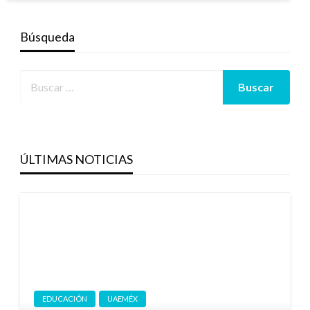
Búsqueda
ÚLTIMAS NOTICIAS
EDUCACIÓN
UAEMÉX