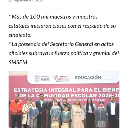
septiembre 7, 2025
el
* Más de 100 mil maestras y maestros
estatales iniciaron clases con el respaldo de su
sindicato.
* La presencia del Secretario General en actos
oficiales subraya la fuerza política y gremial del
SMSEM.