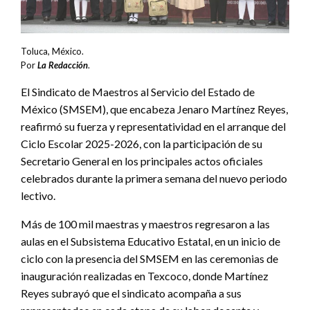
Toluca, México.
Por
La Redacción
.
El Sindicato de Maestros al Servicio del Estado de
México (SMSEM), que encabeza Jenaro Martínez Reyes,
reafirmó su fuerza y representatividad en el arranque del
Ciclo Escolar 2025-2026, con la participación de su
Secretario General en los principales actos oficiales
celebrados durante la primera semana del nuevo periodo
lectivo.
Más de 100 mil maestras y maestros regresaron a las
aulas en el Subsistema Educativo Estatal, en un inicio de
ciclo con la presencia del SMSEM en las ceremonias de
inauguración realizadas en Texcoco, donde Martínez
Reyes subrayó que el sindicato acompaña a sus