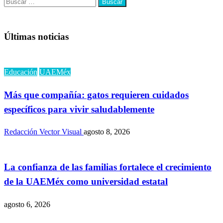
Buscar:
Últimas noticias
Educación
UAEMéx
Más que compañía: gatos requieren cuidados
específicos para vivir saludablemente
Redacción Vector Visual
agosto 8, 2026
La confianza de las familias fortalece el crecimiento
de la UAEMéx como universidad estatal
agosto 6, 2026