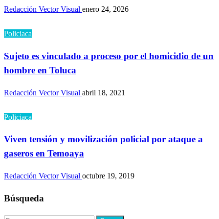
Redacción Vector Visual
enero 24, 2026
Policiaca
Sujeto es vinculado a proceso por el homicidio de un
hombre en Toluca
Redacción Vector Visual
abril 18, 2021
Policiaca
Viven tensión y movilización policial por ataque a
gaseros en Temoaya
Redacción Vector Visual
octubre 19, 2019
Búsqueda