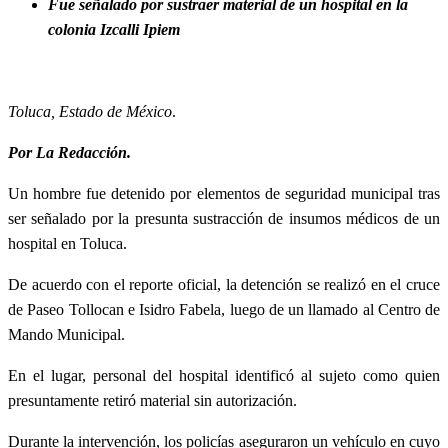
Fue señalado por sustraer material de un hospital en la
colonia Izcalli Ipiem
Toluca, Estado de México
.
Por
La Redacción.
Un hombre fue detenido por elementos de seguridad municipal tras
ser señalado por la presunta sustracción de insumos médicos de un
hospital en Toluca.
De acuerdo con el reporte oficial, la detención se realizó en el cruce
de Paseo Tollocan e Isidro Fabela, luego de un llamado al Centro de
Mando Municipal.
En el lugar, personal del hospital identificó al sujeto como quien
presuntamente retiró material sin autorización.
Durante la intervención, los policías aseguraron un vehículo en cuyo