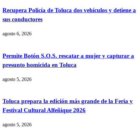
Recupera Policía de Toluca dos vehículos y detiene a
sus conductores
agosto 6, 2026
Permite Botón S.O.S. rescatar a mujer y capturar a
presunto homicida en Toluca
agosto 5, 2026
Toluca prepara la edición más grande de la Feria y
Festival Cultural Alfeñique 2026
agosto 5, 2026