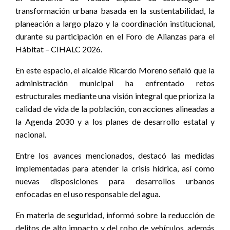
transformación urbana basada en la sustentabilidad, la
planeación a largo plazo y la coordinación institucional,
durante su participación en el Foro de Alianzas para el
Hábitat – CIHALC 2026.
En este espacio, el alcalde Ricardo Moreno señaló que la
administración municipal ha enfrentado retos
estructurales mediante una visión integral que prioriza la
calidad de vida de la población, con acciones alineadas a
la Agenda 2030 y a los planes de desarrollo estatal y
nacional.
Entre los avances mencionados, destacó las medidas
implementadas para atender la crisis hídrica, así como
nuevas disposiciones para desarrollos urbanos
enfocadas en el uso responsable del agua.
En materia de seguridad, informó sobre la reducción de
delitos de alto impacto y del robo de vehículos, además