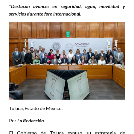
*
Destacan avances en seguridad, agua, movilidad y
servicios durante foro internacional
.
Toluca, Estado de México.
Por
La Redacción.
El Gobierno de Toluca expuso su estrategia de