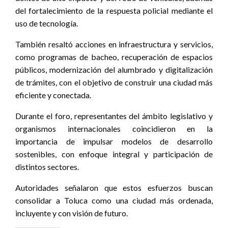
del fortalecimiento de la respuesta policial mediante el
uso de tecnología.
También resaltó acciones en infraestructura y servicios,
como programas de bacheo, recuperación de espacios
públicos, modernización del alumbrado y digitalización
de trámites, con el objetivo de construir una ciudad más
eficiente y conectada.
Durante el foro, representantes del ámbito legislativo y
organismos internacionales coincidieron en la
importancia de impulsar modelos de desarrollo
sostenibles, con enfoque integral y participación de
distintos sectores.
Autoridades señalaron que estos esfuerzos buscan
consolidar a Toluca como una ciudad más ordenada,
incluyente y con visión de futuro.