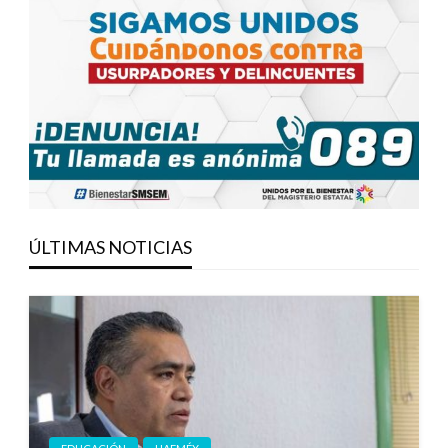
ÚLTIMAS NOTICIAS