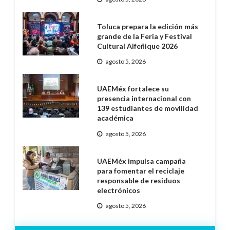
Toluca prepara la edición más
grande de la Feria y Festival
Cultural Alfeñique 2026
agosto 5, 2026
UAEMéx fortalece su
presencia internacional con
139 estudiantes de movilidad
académica
agosto 5, 2026
UAEMéx impulsa campaña
para fomentar el reciclaje
responsable de residuos
electrónicos
agosto 5, 2026