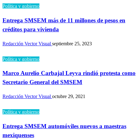
Política y gobierno
Entrega SMSEM más de 11 millones de pesos en
créditos para vivienda
Redacción Vector Visual
septiembre 25, 2023
Política y gobierno
Marco Aurelio Carbajal Leyva rindió protesta como
Secretario General del SMSEM
Redacción Vector Visual
octubre 29, 2021
Política y gobierno
Entrega SMSEM automóviles nuevos a maestras
mexiquenses