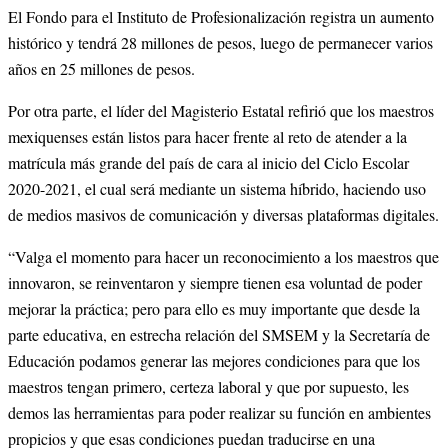
El Fondo para el Instituto de Profesionalización registra un aumento 
histórico y tendrá 28 millones de pesos, luego de permanecer varios 
años en 25 millones de pesos.
Por otra parte, el líder del Magisterio Estatal refirió que los maestros 
mexiquenses están listos para hacer frente al reto de atender a la 
matrícula más grande del país de cara al inicio del Ciclo Escolar 
2020-2021, el cual será mediante un sistema híbrido, haciendo uso 
de medios masivos de comunicación y diversas plataformas digitales.
“Valga el momento para hacer un reconocimiento a los maestros que 
innovaron, se reinventaron y siempre tienen esa voluntad de poder 
mejorar la práctica; pero para ello es muy importante que desde la 
parte educativa, en estrecha relación del SMSEM y la Secretaría de 
Educación podamos generar las mejores condiciones para que los 
maestros tengan primero, certeza laboral y que por supuesto, les 
demos las herramientas para poder realizar su función en ambientes 
propicios y que esas condiciones puedan traducirse en una 