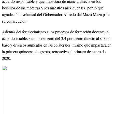
acuerdo responsable y que impactará de manera directa en los 
bolsillos de las maestras y los maestros mexiquenses, por lo que 
agradeció la voluntad del Gobernador Alfredo del Mazo Maza para 
su consecución.
Además del fortalecimiento a los procesos de formación docente, el 
acuerdo establece un incremento del 3.4 por ciento directo al sueldo 
base y diversos aumentos en las colaterales, mismo que impactará en 
la primera quincena de agosto, retroactivo al primero de enero de 
2020.