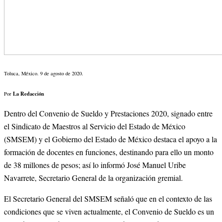
Toluca, México. 9 de agosto de 2020. 
La Redacción
Por 
Dentro del Convenio de Sueldo y Prestaciones 2020, signado entre 
el Sindicato de Maestros al Servicio del Estado de México 
(SMSEM) y el Gobierno del Estado de México destaca el apoyo a la 
formación de docentes en funciones, destinando para ello un monto 
de 38 millones de pesos; así lo informó José Manuel Uribe 
Navarrete, Secretario General de la organización gremial.
El Secretario General del SMSEM señaló que en el contexto de las 
condiciones que se viven actualmente, el Convenio de Sueldo es un 