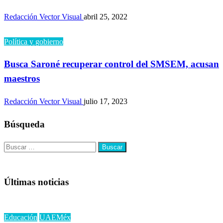
Redacción Vector Visual
abril 25, 2022
Política y gobierno
Busca Saroné recuperar control del SMSEM, acusan
maestros
Redacción Vector Visual
julio 17, 2023
Búsqueda
Buscar:
Últimas noticias
Educación
UAEMéx