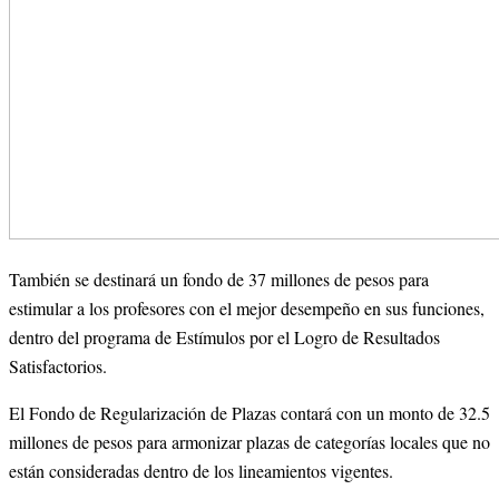
También se destinará un fondo de 37 millones de pesos para 
estimular a los profesores con el mejor desempeño en sus funciones, 
dentro del programa de Estímulos por el Logro de Resultados 
Satisfactorios.
El Fondo de Regularización de Plazas contará con un monto de 32.5 
millones de pesos para armonizar plazas de categorías locales que no 
están consideradas dentro de los lineamientos vigentes.