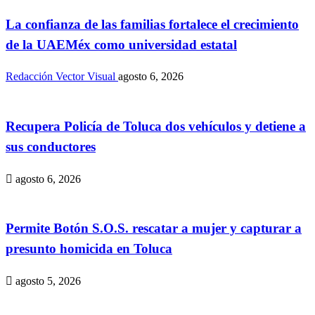
La confianza de las familias fortalece el crecimiento
de la UAEMéx como universidad estatal
Redacción Vector Visual
agosto 6, 2026
Recupera Policía de Toluca dos vehículos y detiene a
sus conductores
agosto 6, 2026
Permite Botón S.O.S. rescatar a mujer y capturar a
presunto homicida en Toluca
agosto 5, 2026