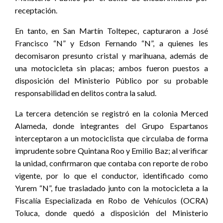
receptación.
En tanto, en San Martín Toltepec, capturaron a José
Francisco “N” y Edson Fernando “N”, a quienes les
decomisaron presunto cristal y marihuana, además de
una motocicleta sin placas; ambos fueron puestos a
disposición del Ministerio Público por su probable
responsabilidad en delitos contra la salud.
La tercera detención se registró en la colonia Merced
Alameda, donde integrantes del Grupo Espartanos
interceptaron a un motociclista que circulaba de forma
imprudente sobre Quintana Roo y Emilio Baz; al verificar
la unidad, confirmaron que contaba con reporte de robo
vigente, por lo que el conductor, identificado como
Yurem “N”, fue trasladado junto con la motocicleta a la
Fiscalía Especializada en Robo de Vehículos (OCRA)
Toluca, donde quedó a disposición del Ministerio