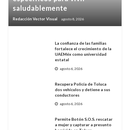
saludablemente
Redacción Vector Visual
agosto 8, 2026
La confianza de las familias
fortalece el crecimiento de la
UAEMéx como universidad
estatal
agosto 6, 2026
Recupera Policía de Toluca
dos vehículos y detiene a sus
conductores
agosto 6, 2026
Permite Botón S.O.S. rescatar
a mujer y capturar a presunto