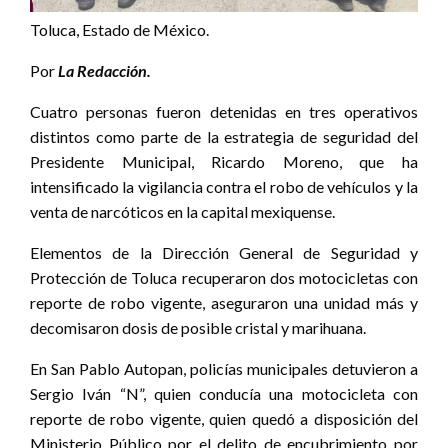
Toluca, Estado de México.
Por
La Redacción.
Cuatro personas fueron detenidas en tres operativos
distintos como parte de la estrategia de seguridad del
Presidente Municipal, Ricardo Moreno, que ha
intensificado la vigilancia contra el robo de vehículos y la
venta de narcóticos en la capital mexiquense.
Elementos de la Dirección General de Seguridad y
Protección de Toluca recuperaron dos motocicletas con
reporte de robo vigente, aseguraron una unidad más y
decomisaron dosis de posible cristal y marihuana.
En San Pablo Autopan, policías municipales detuvieron a
Sergio Iván “N”, quien conducía una motocicleta con
reporte de robo vigente, quien quedó a disposición del
Ministerio Público por el delito de encubrimiento por