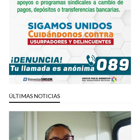
ÚLTIMAS NOTICIAS