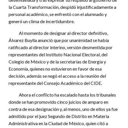
la Cuarta Transformación, despidó injustificadamente a
personal académico, se enfrentó con el alumnado y
generó un clima de incertidumbre.
Al momento de designar al director definitivo,
Álvarez Buylla anunció que por unanimidad se había
ratificado al director interino, versión desmentida por
representantes del Instituto Nacional Electoral, del
Colegio de México y de la secretarías de Energía y
Economía, quienes no estuvieron en favor de esa
decisión, además se negó el acceso a la reunión del
representante del Consejo Académico del CIDE.
Ahora el conflicto ha escalado hasta los tribunales
donde se han promovido cinco juicios de amparo en
contra de esa designación y, al menos, uno de ellos ya fue
admitido por el juez Segundo de Distrito en Materia
Administrativa en la Ciudad de México, quien citó a