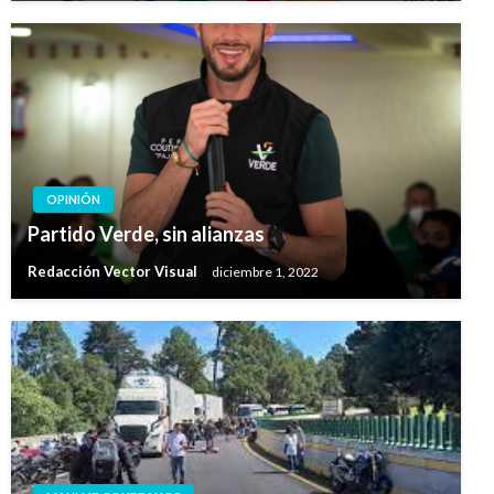
OPINIÓN
Partido Verde, sin alianzas
Redacción Vector Visual
diciembre 1, 2022