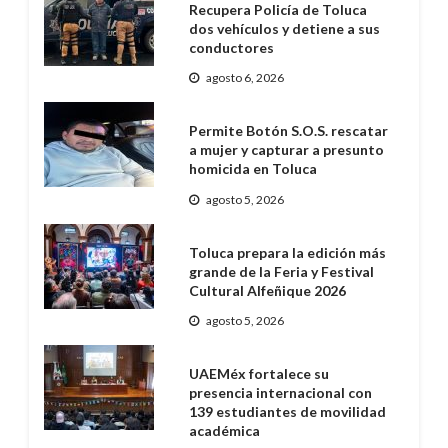
Recupera Policía de Toluca
dos vehículos y detiene a sus
conductores
agosto 6, 2026
Permite Botón S.O.S. rescatar
a mujer y capturar a presunto
homicida en Toluca
agosto 5, 2026
Toluca prepara la edición más
grande de la Feria y Festival
Cultural Alfeñique 2026
agosto 5, 2026
UAEMéx fortalece su
presencia internacional con
139 estudiantes de movilidad
académica