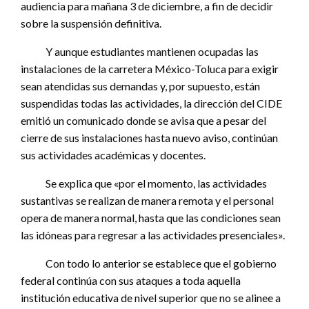
audiencia para mañana 3 de diciembre, a fin de decidir
sobre la suspensión definitiva.
Y aunque estudiantes mantienen ocupadas las
instalaciones de la carretera México-Toluca para exigir
sean atendidas sus demandas y, por supuesto, están
suspendidas todas las actividades, la dirección del CIDE
emitió un comunicado donde se avisa que a pesar del
cierre de sus instalaciones hasta nuevo aviso, continúan
sus actividades académicas y docentes.
Se explica que «por el momento, las actividades
sustantivas se realizan de manera remota y el personal
opera de manera normal, hasta que las condiciones sean
las idóneas para regresar a las actividades presenciales».
Con todo lo anterior se establece que el gobierno
federal continúa con sus ataques a toda aquella
institución educativa de nivel superior que no se alinee a