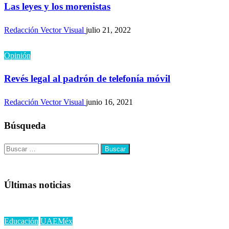
Las leyes y los morenistas
Redacción Vector Visual
julio 21, 2022
Opinión
Revés legal al padrón de telefonía móvil
Redacción Vector Visual
junio 16, 2021
Búsqueda
Buscar:
Últimas noticias
Educación
UAEMéx