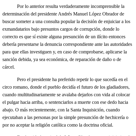
Por lo anterior resulta verdaderamente incomprensible la
determinación del presidente Andrés Manuel López Obrador de
buscar someter a una consulta popular la decisión de enjuiciar a los
exmandatarios bajo presuntos cargos de corrupción, donde lo
correcto es que sí existe alguna presunción de un ilícito entonces
debería presentarse la denuncia correspondiente ante las autoridades
para que ellas investiguen y, en caso de comprobarse, aplicarse la
sanción debida, ya sea económica, de reparación de daño o de
cárcel.
Pero el presidente ha preferido repetir lo que sucedía en el
circo romano, donde el pueblo decidía el futuro de los gladiadores,
cuando multitudinariamente se avalaba dejarlos con vida al colocar
el pulgar hacia arriba, o sentenciarlos a muerte con ese dedo hacia
abajo. O más recientemente, con la Santa Inquisición, cuando
ejecutaban a las personas por la simple presunción de hechicería o
por no aceptar la religión católica como la doctrina oficial.