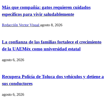
Más que compañía: gatos requieren cuidados
específicos para vivir saludablemente
Redacción Vector Visual
agosto 8, 2026
La confianza de las familias fortalece el crecimiento
de la UAEMéx como universidad estatal
agosto 6, 2026
Recupera Policía de Toluca dos vehículos y detiene a
sus conductores
agosto 6, 2026