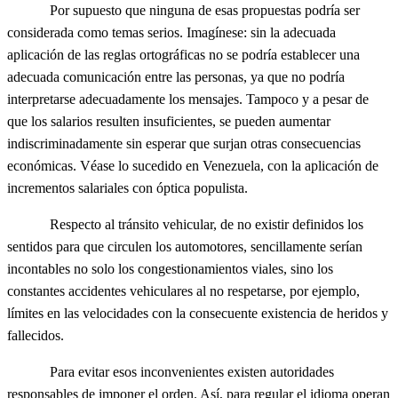
Por supuesto que ninguna de esas propuestas podría ser
considerada como temas serios. Imagínese: sin la adecuada
aplicación de las reglas ortográficas no se podría establecer una
adecuada comunicación entre las personas, ya que no podría
interpretarse adecuadamente los mensajes. Tampoco y a pesar de
que los salarios resulten insuficientes, se pueden aumentar
indiscriminadamente sin esperar que surjan otras consecuencias
económicas. Véase lo sucedido en Venezuela, con la aplicación de
incrementos salariales con óptica populista.
Respecto al tránsito vehicular, de no existir definidos los
sentidos para que circulen los automotores, sencillamente serían
incontables no solo los congestionamientos viales, sino los
constantes accidentes vehiculares al no respetarse, por ejemplo,
límites en las velocidades con la consecuente existencia de heridos y
fallecidos.
Para evitar esos inconvenientes existen autoridades
responsables de imponer el orden. Así, para regular el idioma operan