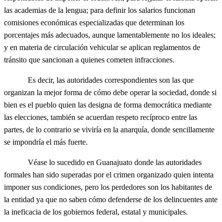
las academias de la lengua; para definir los salarios funcionan
comisiones económicas especializadas que determinan los
porcentajes más adecuados, aunque lamentablemente no los ideales;
y en materia de circulación vehicular se aplican reglamentos de
tránsito que sancionan a quienes cometen infracciones.
Es decir, las autoridades correspondientes son las que
organizan la mejor forma de cómo debe operar la sociedad, donde si
bien es el pueblo quien las designa de forma democrática mediante
las elecciones, también se acuerdan respeto recíproco entre las
partes, de lo contrario se viviría en la anarquía, donde sencillamente
se impondría el más fuerte.
Véase lo sucedido en Guanajuato donde las autoridades
formales han sido superadas por el crimen organizado quien intenta
imponer sus condiciones, pero los perdedores son los habitantes de
la entidad ya que no saben cómo defenderse de los delincuentes ante
la ineficacia de los gobiernos federal, estatal y municipales.