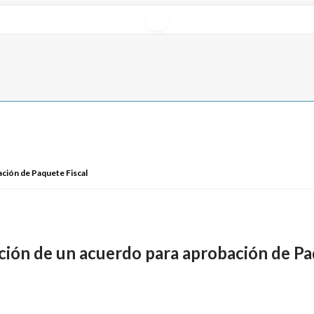
ación de Paquete Fiscal
ción de un acuerdo para aprobación de Pa