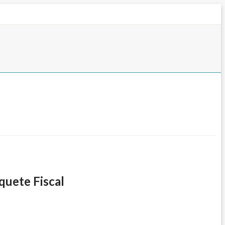
quete Fiscal