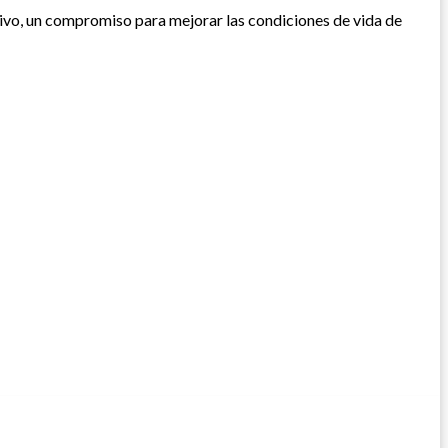
tivo, un compromiso para mejorar las condiciones de vida de