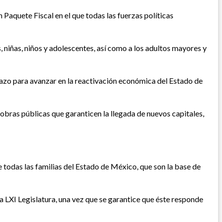
aquete Fiscal en el que todas las fuerzas políticas
 niñas, niños y adolescentes, así como a los adultos mayores y
zo para avanzar en la reactivación económica del Estado de
 obras públicas que garanticen la llegada de nuevos capitales,
todas las familias del Estado de México, que son la base de
a LXI Legislatura, una vez que se garantice que éste responde