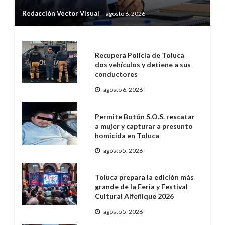
Redacción Vector Visual
agosto 6, 2026
Recupera Policía de Toluca
dos vehículos y detiene a sus
conductores
agosto 6, 2026
Permite Botón S.O.S. rescatar
a mujer y capturar a presunto
homicida en Toluca
agosto 5, 2026
Toluca prepara la edición más
grande de la Feria y Festival
Cultural Alfeñique 2026
agosto 5, 2026