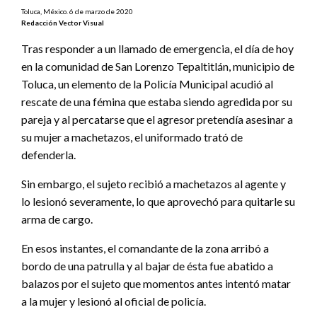
Toluca, México. 6 de marzo de 2020
Redacción Vector Visual
Tras responder a un llamado de emergencia, el día de hoy
en la comunidad de San Lorenzo Tepaltitlán, municipio de
Toluca, un elemento de la Policía Municipal acudió al
rescate de una fémina que estaba siendo agredida por su
pareja y al percatarse que el agresor pretendía asesinar a
su mujer a machetazos, el uniformado trató de
defenderla.
Sin embargo, el sujeto recibió a machetazos al agente y
lo lesionó severamente, lo que aprovechó para quitarle su
arma de cargo.
En esos instantes, el comandante de la zona arribó a
bordo de una patrulla y al bajar de ésta fue abatido a
balazos por el sujeto que momentos antes intentó matar
a la mujer y lesionó al oficial de policía.