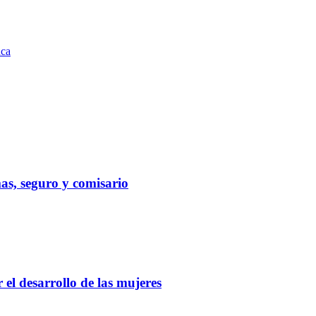
uca
as, seguro y comisario
el desarrollo de las mujeres