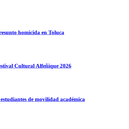
presunto homicida en Toluca
stival Cultural Alfeñique 2026
 estudiantes de movilidad académica