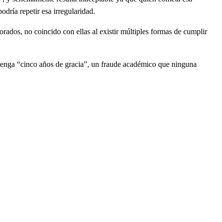
odría repetir esa irregularidad.
dos, no coincido con ellas al existir múltiples formas de cumplir
tenga “cinco años de gracia”, un fraude académico que ninguna