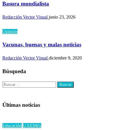
Basura mundialista
Redacción Vector Visual
junio 23, 2026
Opinión
Vacunas, buenas y malas noticias
Redacción Vector Visual
diciembre 9, 2020
Búsqueda
Buscar:
Últimas noticias
Educación
UAEMéx