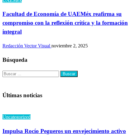
UAEMéx
Facultad de Economía de UAEMéx reafirma su
compromiso con la reflexión crítica y la formación
integral
Redacción Vector Visual
noviembre 2, 2025
Búsqueda
Buscar:
Últimas noticias
Uncategorized
Impulsa Rocío Pegueros un envejecimiento activo