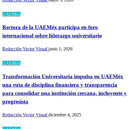
UAEMéx
Rectora de la UAEMéx participa en foro
internacional sobre liderazgo universitario
Redacción Vector Visual
junio 1, 2026
UAEMéx
Transformación Universitaria impulsa en UAEMéx
una ruta de disciplina financiera y transparencia
para consolidar una institución cercana, incluyente y
progresista
Redacción Vector Visual
diciembre 4, 2025