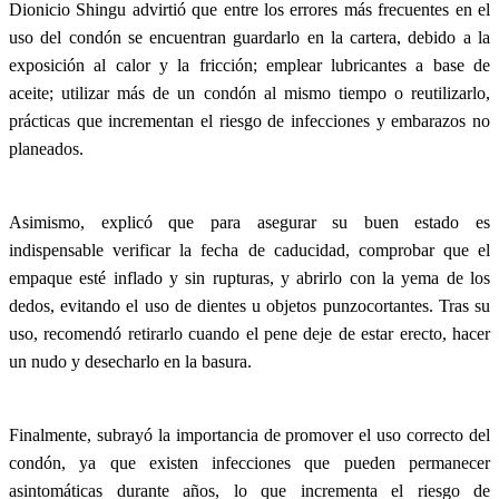
Dionicio Shingu advirtió que entre los errores más frecuentes en el
uso del condón se encuentran guardarlo en la cartera, debido a la
exposición al calor y la fricción; emplear lubricantes a base de
aceite; utilizar más de un condón al mismo tiempo o reutilizarlo,
prácticas que incrementan el riesgo de infecciones y embarazos no
planeados.
Asimismo, explicó que para asegurar su buen estado es
indispensable verificar la fecha de caducidad, comprobar que el
empaque esté inflado y sin rupturas, y abrirlo con la yema de los
dedos, evitando el uso de dientes u objetos punzocortantes. Tras su
uso, recomendó retirarlo cuando el pene deje de estar erecto, hacer
un nudo y desecharlo en la basura.
Finalmente, subrayó la importancia de promover el uso correcto del
condón, ya que existen infecciones que pueden permanecer
asintomáticas durante años, lo que incrementa el riesgo de