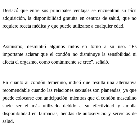
Destacó que entre sus principales ventajas se encuentran su fácil
adquisición, la disponibilidad gratuita en centros de salud, que no
requiere receta médica y que puede utilizarse a cualquier edad.
Asimismo, desmintió algunos mitos en torno a su uso. “Es
importante aclarar que el condón no disminuye la sensibilidad ni
afecta el orgasmo, como comúnmente se cree”, señaló.
En cuanto al condón femenino, indicó que resulta una alternativa
recomendable cuando las relaciones sexuales son planeadas, ya que
puede colocarse con anticipación, mientras que el condón masculino
suele ser el más utilizado debido a su efectividad y amplia
disponibilidad en farmacias, tiendas de autoservicio y servicios de
salud.