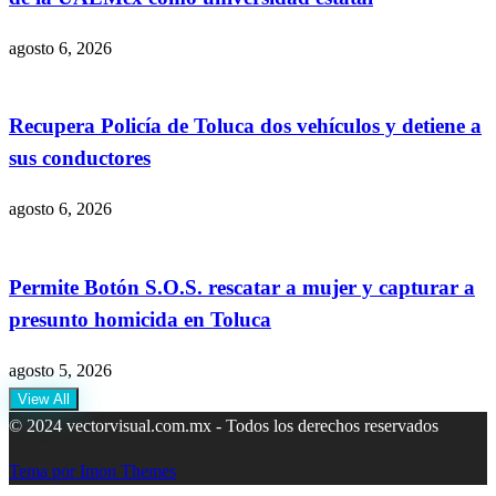
agosto 6, 2026
Recupera Policía de Toluca dos vehículos y detiene a
sus conductores
agosto 6, 2026
Permite Botón S.O.S. rescatar a mujer y capturar a
presunto homicida en Toluca
agosto 5, 2026
View All
© 2024 vectorvisual.com.mx - Todos los derechos reservados
Tema por Imon Themes