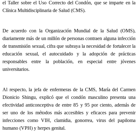
el Taller sobre el Uso Correcto del Condón, que se imparte en la
Clínica Multidisciplinaria de Salud (CMS).
De acuerdo con la Organización Mundial de la Salud (OMS),
diariamente más de un millón de personas contraen alguna infección
de transmisión sexual, cifra que subraya la necesidad de fortalecer la
educación sexual, el autocuidado y la adopción de prácticas
responsables entre la población, en especial entre jóvenes
universitarios.
Al respecto, la jefa de enfermeras de la CMS, María del Carmen
Dionicio Shingu, explicó que el condón masculino presenta una
efectividad anticonceptiva de entre 85 y 95 por ciento, además de
ser uno de los métodos más accesibles y eficaces para prevenir
infecciones como VIH, clamidia, gonorrea, virus del papiloma
humano (VPH) y herpes genital.