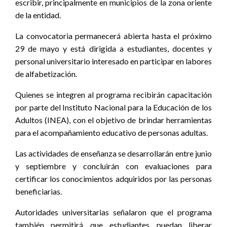
escribir, principalmente en municipios de la zona oriente
de la entidad.
La convocatoria permanecerá abierta hasta el próximo
29 de mayo y está dirigida a estudiantes, docentes y
personal universitario interesado en participar en labores
de alfabetización.
Quienes se integren al programa recibirán capacitación
por parte del Instituto Nacional para la Educación de los
Adultos (INEA), con el objetivo de brindar herramientas
para el acompañamiento educativo de personas adultas.
Las actividades de enseñanza se desarrollarán entre junio
y septiembre y concluirán con evaluaciones para
certificar los conocimientos adquiridos por las personas
beneficiarias.
Autoridades universitarias señalaron que el programa
también permitirá que estudiantes puedan liberar