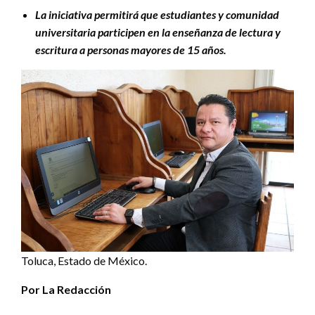
La iniciativa permitirá que estudiantes y comunidad
universitaria participen en la enseñanza de lectura y
escritura a personas mayores de 15 años.
Toluca, Estado de México.
Por La Redacción