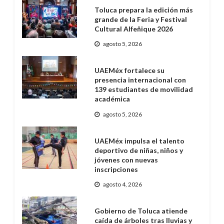
Toluca prepara la edición más
grande de la Feria y Festival
Cultural Alfeñique 2026
agosto 5, 2026
UAEMéx fortalece su
presencia internacional con
139 estudiantes de movilidad
académica
agosto 5, 2026
UAEMéx impulsa el talento
deportivo de niñas, niños y
jóvenes con nuevas
inscripciones
agosto 4, 2026
Gobierno de Toluca atiende
caída de árboles tras lluvias y