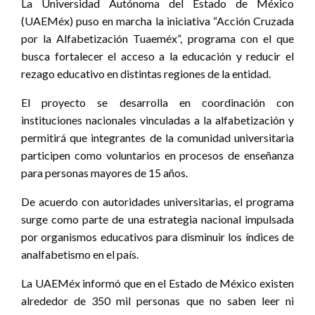
La Universidad Autónoma del Estado de México
(UAEMéx) puso en marcha la iniciativa “Acción Cruzada
por la Alfabetización Tuaeméx”, programa con el que
busca fortalecer el acceso a la educación y reducir el
rezago educativo en distintas regiones de la entidad.
El proyecto se desarrolla en coordinación con
instituciones nacionales vinculadas a la alfabetización y
permitirá que integrantes de la comunidad universitaria
participen como voluntarios en procesos de enseñanza
para personas mayores de 15 años.
De acuerdo con autoridades universitarias, el programa
surge como parte de una estrategia nacional impulsada
por organismos educativos para disminuir los índices de
analfabetismo en el país.
La UAEMéx informó que en el Estado de México existen
alrededor de 350 mil personas que no saben leer ni